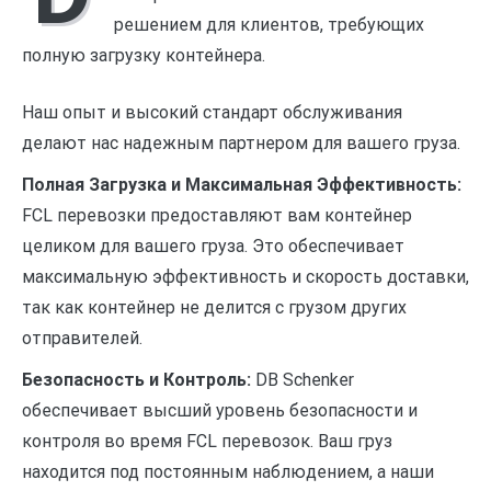
решением для клиентов, требующих
полную загрузку контейнера.
Наш опыт и высокий стандарт обслуживания
делают нас надежным партнером для вашего груза.
Полная Загрузка и Максимальная Эффективность:
FCL перевозки предоставляют вам контейнер
целиком для вашего груза. Это обеспечивает
максимальную эффективность и скорость доставки,
так как контейнер не делится с грузом других
отправителей.
Безопасность и Контроль:
DB Schenker
обеспечивает высший уровень безопасности и
контроля во время FCL перевозок. Ваш груз
находится под постоянным наблюдением, а наши