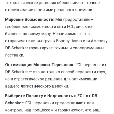
технологические решения обеспечивают точное
отслеживание в режиме реального времени.
Мировые Возможности:
Мы предоставляем
глобальные возможности сети FCL, связывая
бизнесы по всему миру. Независимо от того,
отправляете ли вы груз в Европу, Азию или Америку,
DB Schenker гарантирует точные и своевременные
поставки.
Оптимизация Морских Перевозок:
FCL перевозки с
DB Schenker — это не только способ перевезти груз,
но и стратегическое решение для оптимизации
вашего логистического цепочки.
Выберите Полноту и Надежность с FCL от DB
Schenker:
FCL перевозки предоставляют вам
контроль над процессом и гарантируют, что ваш