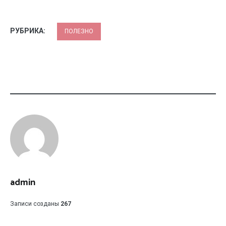
РУБРИКА:
ПОЛЕЗНО
admin
Записи созданы
267