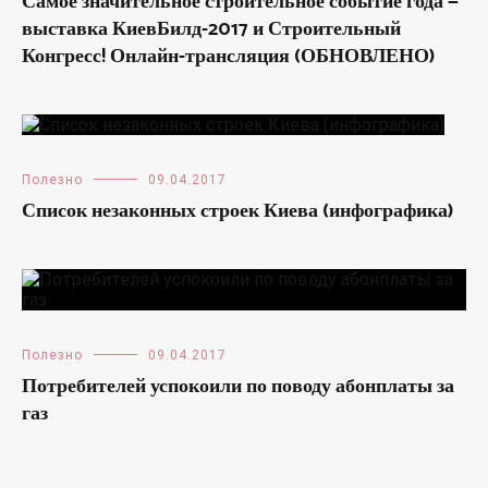
Самое значительное строительное событие года —
выставка КиевБилд-2017 и Строительный
Конгресс! Онлайн-трансляция (ОБНОВЛЕНО)
Полезно
09.04.2017
Список незаконных строек Киева (инфографика)
Полезно
09.04.2017
Потребителей успокоили по поводу абонплаты за
газ