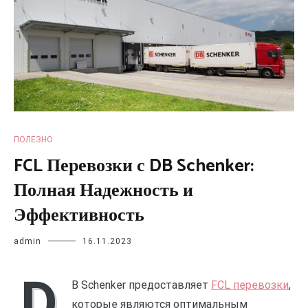
ПОЛЕЗНО
FCL Перевозки с DB Schenker:
Полная Надежность и
Эффективность
admin
16.11.2023
D
B Schenker предоставляет
FCL перевозки
,
которые являются оптимальным