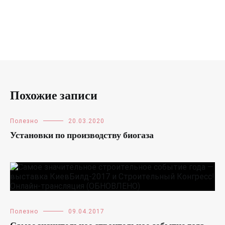
Похожие записи
Полезно
20.03.2020
Установки по производству биогаза
Полезно
09.04.2017