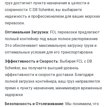
груз достигнет пункта назначения в целости и
сохранности. С DB Schenker, вы выбираете
надежность и профессионализм для ваших морских
перевозок.
Оптимальная Загрузка:
FCL перевозки предлагают
полный контейнер под ваше полное распоряжение.
Это обеспечивает максимальную загрузку груза и
оптимальные условия для его транспортировки.
Эффективность и Скорость:
Выбирая FCL с DB
Schenker, вы получаете высший уровень
эффективности и скорости доставки. Благодаря
полной загрузке контейнера, ваш груз направляется
прямо к пункту назначения, минимизируя временные
задержки.
Безопасность и Отслеживание:
Мы понимаем, что