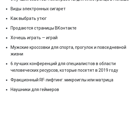
Виды электронных сигарет
Как выбрать утюг
Продаются страницы ВКонтакте
Хочешь играть — играй
Мужские кроссовки для спорта, прогулок и повседневной
жизни
6 лучших конференций для специалистов в области
человеческих ресурсов, которые посетят в 2019 году
Фракционный RF-лифтинг: микроиглы или матрица
Наушники для геймеров