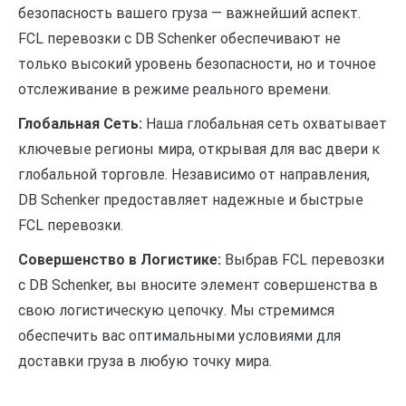
безопасность вашего груза — важнейший аспект.
FCL перевозки с DB Schenker обеспечивают не
только высокий уровень безопасности, но и точное
отслеживание в режиме реального времени.
Глобальная Сеть:
Наша глобальная сеть охватывает
ключевые регионы мира, открывая для вас двери к
глобальной торговле. Независимо от направления,
DB Schenker предоставляет надежные и быстрые
FCL перевозки.
Совершенство в Логистике:
Выбрав FCL перевозки
с DB Schenker, вы вносите элемент совершенства в
свою логистическую цепочку. Мы стремимся
обеспечить вас оптимальными условиями для
доставки груза в любую точку мира.