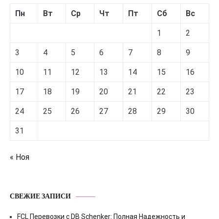
Пн
Вт
Ср
Чт
Пт
Сб
Вс
1
2
3
4
5
6
7
8
9
10
11
12
13
14
15
16
17
18
19
20
21
22
23
24
25
26
27
28
29
30
31
« Ноя
СВЕЖИЕ ЗАПИСИ
FCL Перевозки с DB Schenker: Полная Надежность и