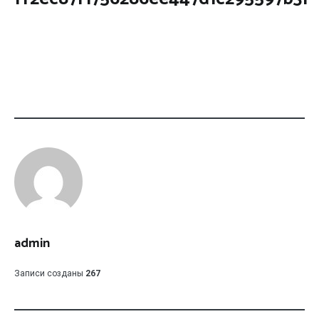
admin
Записи созданы
267