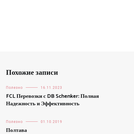
Похожие записи
Полезно
16.11.2023
FCL Перевозки с DB Schenker: Полная
Надежность и Эффективность
Полезно
01.10.2019
Полтава