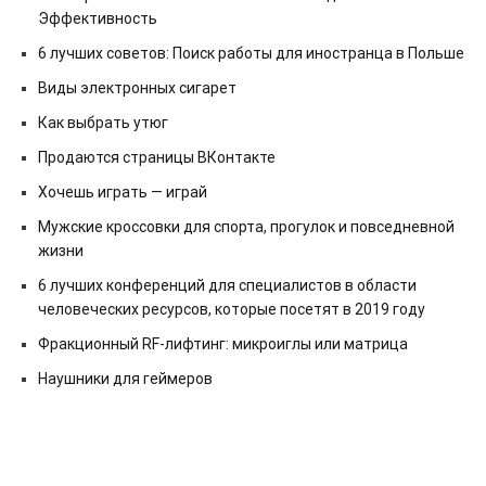
Эффективность
6 лучших советов: Поиск работы для иностранца в Польше
Виды электронных сигарет
Как выбрать утюг
Продаются страницы ВКонтакте
Хочешь играть — играй
Мужские кроссовки для спорта, прогулок и повседневной
жизни
6 лучших конференций для специалистов в области
человеческих ресурсов, которые посетят в 2019 году
Фракционный RF-лифтинг: микроиглы или матрица
Наушники для геймеров