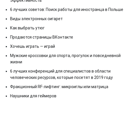
Эффективность
6 лучших советов: Поиск работы для иностранца в Польше
Виды электронных сигарет
Как выбрать утюг
Продаются страницы ВКонтакте
Хочешь играть — играй
Мужские кроссовки для спорта, прогулок и повседневной
жизни
6 лучших конференций для специалистов в области
человеческих ресурсов, которые посетят в 2019 году
Фракционный RF-лифтинг: микроиглы или матрица
Наушники для геймеров