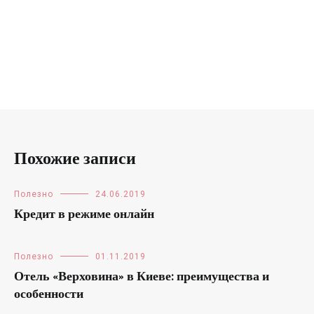
Похожие записи
Полезно
24.06.2019
Кредит в режиме онлайн
Полезно
01.11.2019
Отель «Верховина» в Киеве: преимущества и
особенности