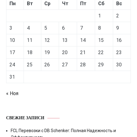
Пн
Вт
Ср
Чт
Пт
Сб
Вс
1
2
3
4
5
6
7
8
9
10
11
12
13
14
15
16
17
18
19
20
21
22
23
24
25
26
27
28
29
30
31
« Ноя
СВЕЖИЕ ЗАПИСИ
FCL Перевозки с DB Schenker: Полная Надежность и