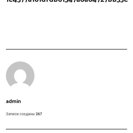
admin
Записи созданы
267