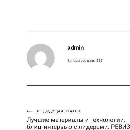
admin
Записи созданы
267
Навигация
ПРЕДЫДУЩАЯ СТАТЬЯ
Лучшие материалы и технологии:
блиц-интервью с лидерами. РЕВИ