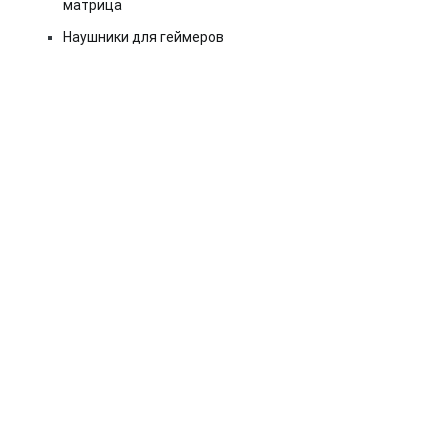
матрица
Наушники для геймеров