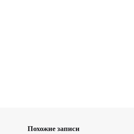
Похожие записи