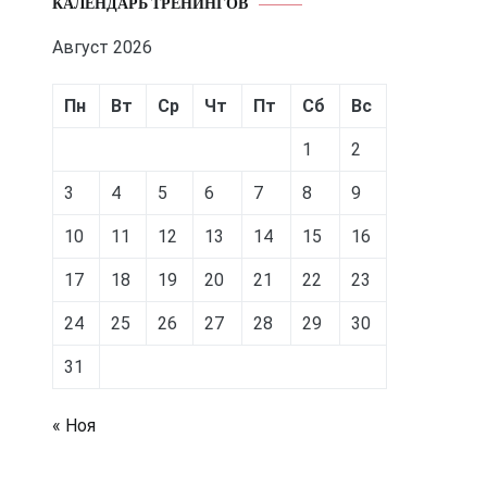
КАЛЕНДАРЬ ТРЕНИНГОВ
Август 2026
Пн
Вт
Ср
Чт
Пт
Сб
Вс
1
2
3
4
5
6
7
8
9
10
11
12
13
14
15
16
17
18
19
20
21
22
23
24
25
26
27
28
29
30
31
« Ноя