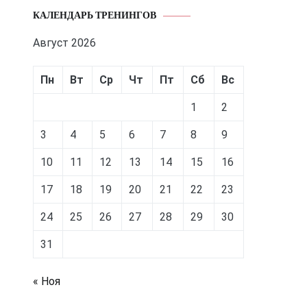
КАЛЕНДАРЬ ТРЕНИНГОВ
Август 2026
Пн
Вт
Ср
Чт
Пт
Сб
Вс
1
2
3
4
5
6
7
8
9
10
11
12
13
14
15
16
17
18
19
20
21
22
23
24
25
26
27
28
29
30
31
« Ноя