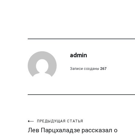
admin
Записи созданы
267
Навигация
ПРЕДЫДУЩАЯ СТАТЬЯ
Лев Парцхаладзе рассказал о