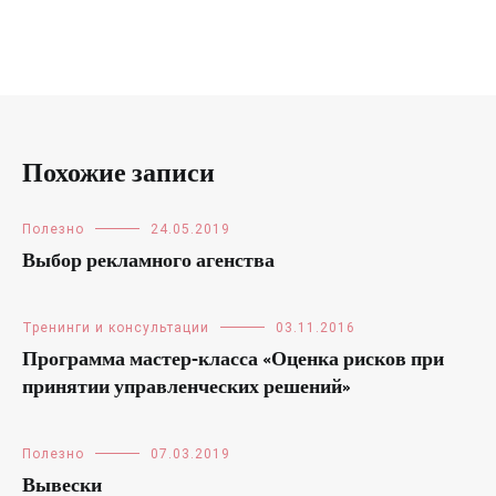
Похожие записи
Полезно
24.05.2019
Выбор рекламного агенства
Тренинги и консультации
03.11.2016
Программа мастер-класса «Оценка рисков при
принятии управленческих решений»
Полезно
07.03.2019
Вывески