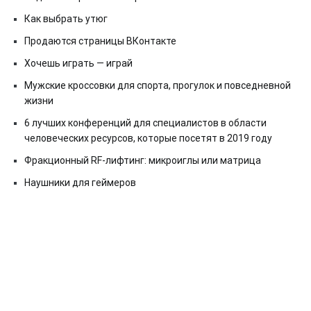
Как выбрать утюг
Продаются страницы ВКонтакте
Хочешь играть — играй
Мужские кроссовки для спорта, прогулок и повседневной
жизни
6 лучших конференций для специалистов в области
человеческих ресурсов, которые посетят в 2019 году
Фракционный RF-лифтинг: микроиглы или матрица
Наушники для геймеров