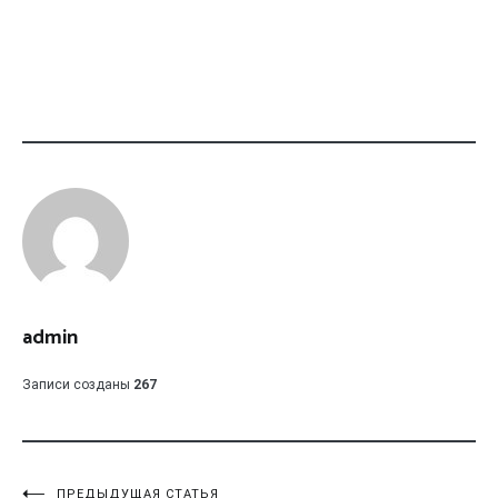
admin
Записи созданы
267
ПРЕДЫДУЩАЯ СТАТЬЯ