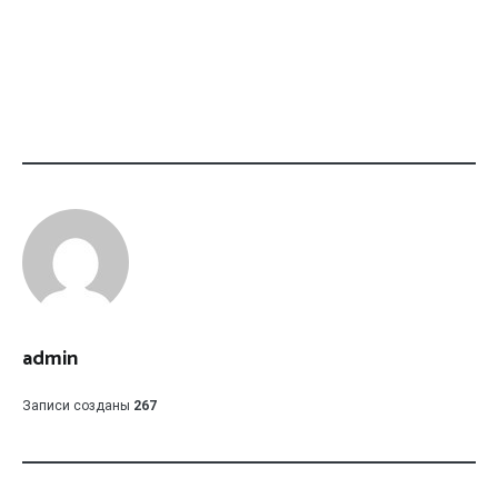
admin
Записи созданы
267