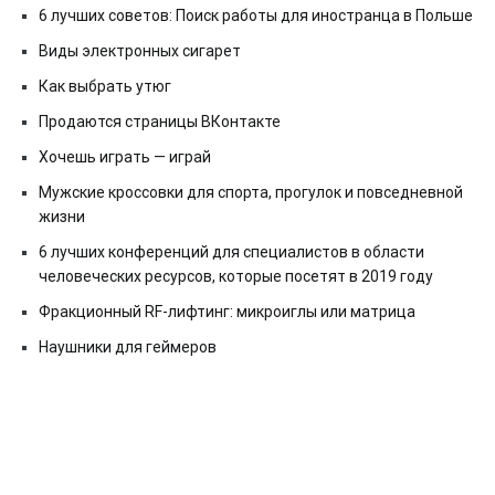
6 лучших советов: Поиск работы для иностранца в Польше
Виды электронных сигарет
Как выбрать утюг
Продаются страницы ВКонтакте
Хочешь играть — играй
Мужские кроссовки для спорта, прогулок и повседневной
жизни
6 лучших конференций для специалистов в области
человеческих ресурсов, которые посетят в 2019 году
Фракционный RF-лифтинг: микроиглы или матрица
Наушники для геймеров