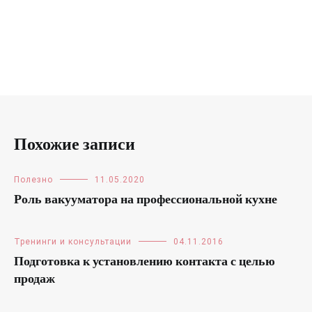
Похожие записи
Полезно
11.05.2020
Роль вакууматора на профессиональной кухне
Тренинги и консультации
04.11.2016
Подготовка к установлению контакта с целью
продаж