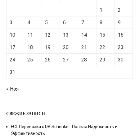
1
2
3
4
5
6
7
8
9
10
11
12
13
14
15
16
17
18
19
20
21
22
23
24
25
26
27
28
29
30
31
« Ноя
СВЕЖИЕ ЗАПИСИ
FCL Перевозки с DB Schenker: Полная Надежность и
Эффективность