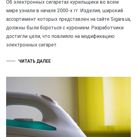
Об электронных сигаретах курильщики во всем
мире узнали в начале 2000-х гг. Изделия, широкий
ассортимент которых представлен на сайте Sigara.ua,
должны были бороться с курением. Разработчики
достигли цели, что повлияло на модификацию
электронных сигарет.
ЧИТАТЬ ДАЛЕЕ