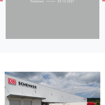
Полезно
03.12.2021
Блог