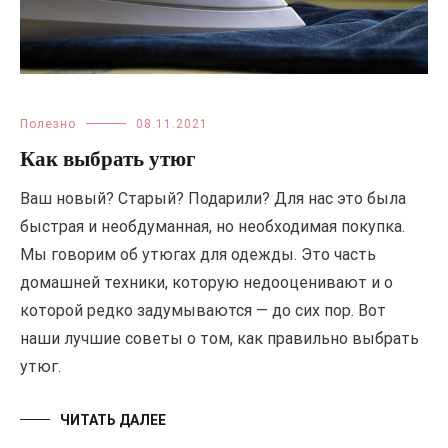
Полезно
08.11.2021
Как выбрать утюг
Ваш новый? Старый? Подарили? Для нас это была
быстрая и необдуманная, но необходимая покупка.
Мы говорим об утюгах для одежды. Это часть
домашней техники, которую недооценивают и о
которой редко задумываются — до сих пор. Вот
наши лучшие советы о том, как правильно выбрать
утюг.
ЧИТАТЬ ДАЛЕЕ