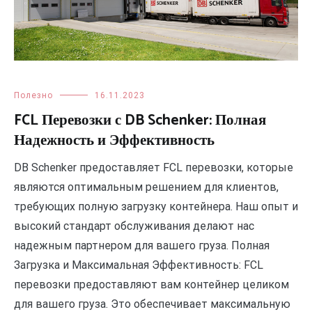
Полезно
16.11.2023
FCL Перевозки с DB Schenker: Полная
Надежность и Эффективность
DB Schenker предоставляет FCL перевозки, которые
являются оптимальным решением для клиентов,
требующих полную загрузку контейнера. Наш опыт и
высокий стандарт обслуживания делают нас
надежным партнером для вашего груза. Полная
Загрузка и Максимальная Эффективность: FCL
перевозки предоставляют вам контейнер целиком
для вашего груза. Это обеспечивает максимальную