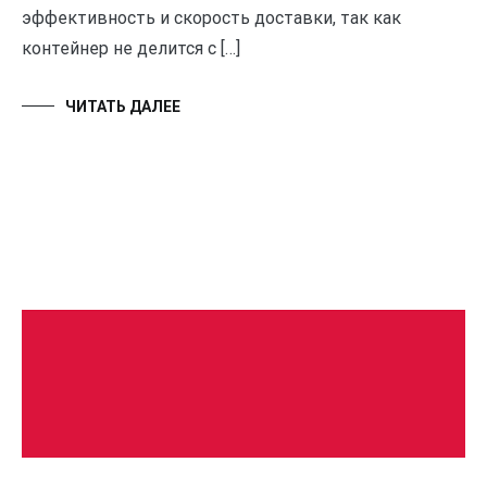
эффективность и скорость доставки, так как
контейнер не делится с […]
ЧИТАТЬ ДАЛЕЕ