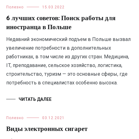
Полезно
15.03.2022
6 лучших советов: Поиск работы для
иностранца в Польше
Недавний экономический подъем в Польше вызвал
увеличение потребности в дополнительных
работниках, в том числе из других стран. Медицина,
IT, преподавание, сельское хозяйство, логистика,
строительство, туризм — это основные сферы, где
потребность в специалистах особенно высока.
ЧИТАТЬ ДАЛЕЕ
Полезно
03.12.2021
Виды электронных сигарет