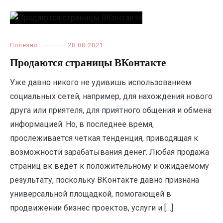
Полезно
28.08.2021
Продаются страницы ВКонтакте
Уже давно никого не удивишь использованием
социальных сетей, например, для нахождения нового
друга или приятеля, для приятного общения и обмена
информацией. Но, в последнее время,
прослеживается четкая тенденция, приводящая к
возможности зарабатывания денег. Любая продажа
страниц вк ведет к положительному и ожидаемому
результату, поскольку ВКонтакте давно признана
универсальной площадкой, помогающей в
продвижении бизнес проектов, услуги и […]