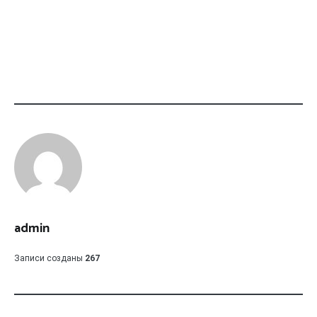
admin
Записи созданы
267