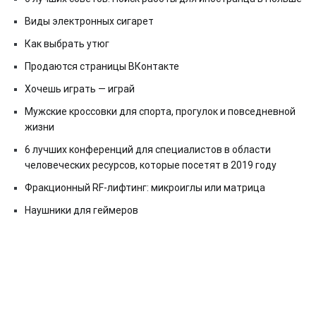
Виды электронных сигарет
Как выбрать утюг
Продаются страницы ВКонтакте
Хочешь играть — играй
Мужские кроссовки для спорта, прогулок и повседневной
жизни
6 лучших конференций для специалистов в области
человеческих ресурсов, которые посетят в 2019 году
Фракционный RF-лифтинг: микроиглы или матрица
Наушники для геймеров