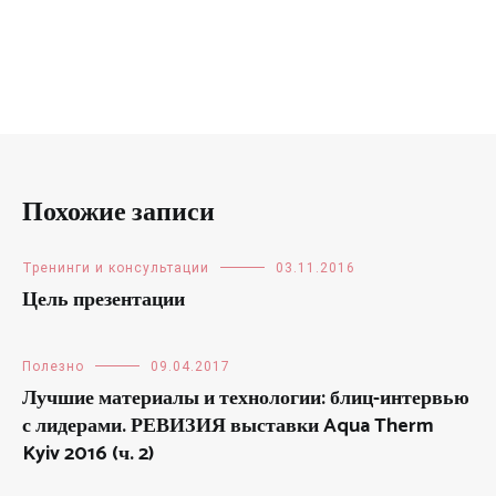
Похожие записи
Тренинги и консультации
03.11.2016
Цель презентации
Полезно
09.04.2017
Лучшие материалы и технологии: блиц-интервью
с лидерами. РЕВИЗИЯ выставки Aqua Therm
Kyiv 2016 (ч. 2)