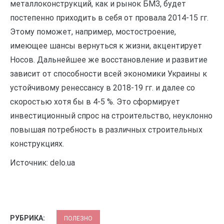
металлоконструкций, как и рынок БМЗ, будет
постепенно приходить в себя от провала 2014-15 гг.
Этому поможет, например, мостостроение,
имеющее шансы вернуться к жизни, акцентирует
Носов. Дальнейшее же восстановление и развитие
зависит от способности всей экономики Украины к
устойчивому ренессансу в 2018-19 гг. и далее со
скоростью хотя бы в 4-5 %. Это сформирует
инвестиционный спрос на строительство, неуклонно
повышая потребность в различных строительных
конструкциях.
Источник: delo.ua
РУБРИКА:
ПОЛЕЗНО