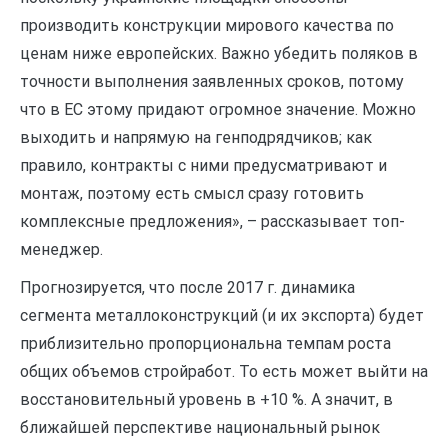
производить конструкции мирового качества по
ценам ниже европейских. Важно убедить поляков в
точности выполнения заявленных сроков, потому
что в ЕС этому придают огромное значение. Можно
выходить и напрямую на генподрядчиков; как
правило, контракты с ними предусматривают и
монтаж, поэтому есть смысл сразу готовить
комплексные предложения», – рассказывает топ-
менеджер.
Прогнозируется, что после 2017 г. динамика
сегмента металлоконструкций (и их экспорта) будет
приблизительно пропорциональна темпам роста
общих объемов стройработ. То есть может выйти на
восстановительный уровень в +10 %. А значит, в
ближайшей перспективе национальный рынок