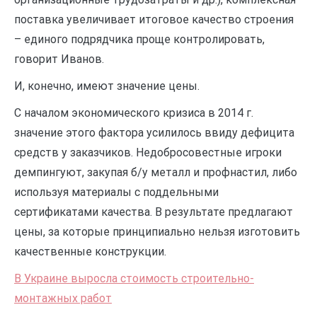
поставка увеличивает итоговое качество строения
– единого подрядчика проще контролировать,
говорит Иванов.
И, конечно, имеют значение цены.
С началом экономического кризиса в 2014 г.
значение этого фактора усилилось ввиду дефицита
средств у заказчиков. Недобросовестные игроки
демпингуют, закупая б/у металл и профнастил, либо
используя материалы с поддельными
сертификатами качества. В результате предлагают
цены, за которые принципиально нельзя изготовить
качественные конструкции.
В Украине выросла стоимость строительно-
монтажных работ