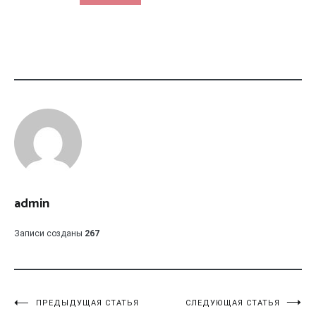
admin
Записи созданы
267
Навигация
ПРЕДЫДУЩАЯ СТАТЬЯ
СЛЕДУЮЩАЯ СТАТЬЯ