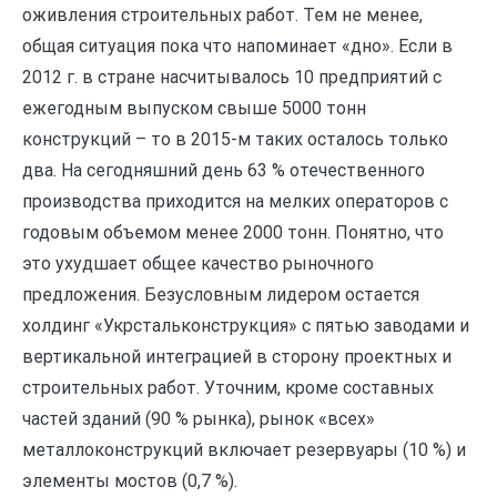
оживления строительных работ. Тем не менее,
общая ситуация пока что напоминает «дно». Если в
2012 г. в стране насчитывалось 10 предприятий с
ежегодным выпуском свыше 5000 тонн
конструкций – то в 2015-м таких осталось только
два. На сегодняшний день 63 % отечественного
производства приходится на мелких операторов с
годовым объемом менее 2000 тонн. Понятно, что
это ухудшает общее качество рыночного
предложения. Безусловным лидером остается
холдинг «Укрстальконструкция» с пятью заводами и
вертикальной интеграцией в сторону проектных и
строительных работ. Уточним, кроме составных
частей зданий (90 % рынка), рынок «всех»
металлоконструкций включает резервуары (10 %) и
элементы мостов (0,7 %).