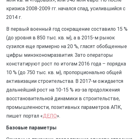
кризиса 2008-2009 гг. начался спад, усилившийся с
2014 г.
В первый военный год сокращение составило 15 %
(до уровня в 850 тыс. кв. м), а в 2015-м рынок
сузился еще примерно на 20 %, гласят обобщенные
цифры минэкономразвития. Зато операторы
констатируют рост по итогам 2016 года – порядка
10 % (до 750 тыс. кв. м), пропорционально общей
активизации строительства. В 2017-м ожидается
дальнейший рост на 10-15 % из-за продолжения
восстановительной динамики в строительстве,
промышленности, позитивных параметров АПК,
пишет портал «
ДЕЛО
».
Базовые параметры