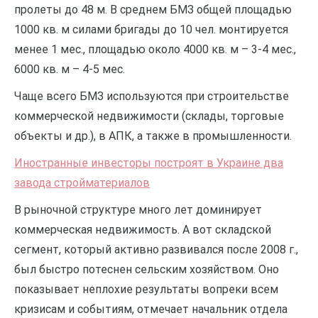
пролеты до 48 м. В среднем БМЗ общей площадью
1000 кв. м силами бригады до 10 чел. монтируется
менее 1 мес., площадью около 4000 кв. м – 3-4 мес.,
6000 кв. м – 4-5 мес.
Чаще всего БМЗ используются при строительстве
коммерческой недвижимости (склады, торговые
объекты и др.), в АПК, а также в промышленности.
Иностранные инвесторы построят в Украине два
завода стройматериалов
В рыночной структуре много лет доминирует
коммерческая недвижимость. А вот складской
сегмент, который активно развивался после 2008 г.,
был быстро потеснен сельским хозяйством. Оно
показывает неплохие результаты вопреки всем
кризисам и событиям, отмечает начальник отдела