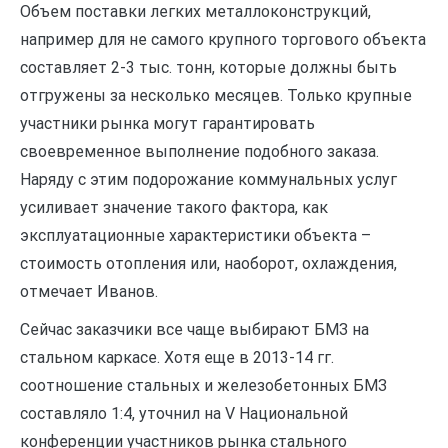
Объем поставки легких металлоконструкций,
например для не самого крупного торгового объекта
составляет 2-3 тыс. тонн, которые должны быть
отгружены за несколько месяцев. Только крупные
участники рынка могут гарантировать
своевременное выполнение подобного заказа.
Наряду с этим подорожание коммунальных услуг
усиливает значение такого фактора, как
эксплуатационные характеристики объекта –
стоимость отопления или, наоборот, охлаждения,
отмечает Иванов.
Сейчас заказчики все чаще выбирают БМЗ на
стальном каркасе. Хотя еще в 2013-14 гг.
соотношение стальных и железобетонных БМЗ
составляло 1:4, уточнил на V Национальной
конференции участников рынка стального