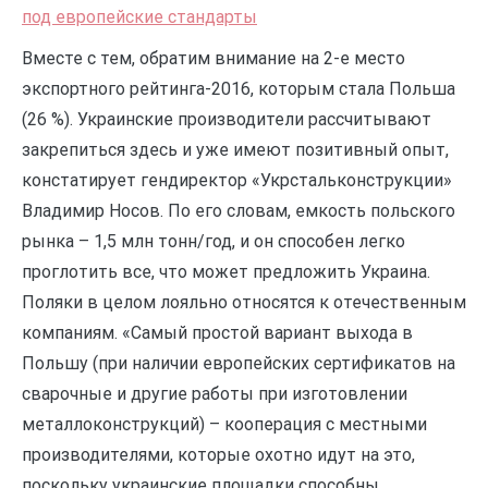
под европейские стандарты
Вместе с тем, обратим внимание на 2-е место
экспортного рейтинга-2016, которым стала Польша
(26 %). Украинские производители рассчитывают
закрепиться здесь и уже имеют позитивный опыт,
констатирует гендиректор «Укрстальконструкции»
Владимир Носов. По его словам, емкость польского
рынка – 1,5 млн тонн/год, и он способен легко
проглотить все, что может предложить Украина.
Поляки в целом лояльно относятся к отечественным
компаниям. «Самый простой вариант выхода в
Польшу (при наличии европейских сертификатов на
сварочные и другие работы при изготовлении
металлоконструкций) – кооперация с местными
производителями, которые охотно идут на это,
поскольку украинские площадки способны