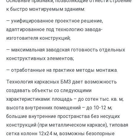
Основные признаки, позволяющие отнести строение
к быстро монтируемым зданиям:
— унифицированное проектное решение,
адаптированное под технологию завода-
изготовителя конструкций;
— максимальная заводская готовность отдельных
конструктивных элементов;
— отработанные на практике методы монтажа.
Технология каркасных БМЗ дает возможность
создавать объекты со следующими
характеристиками: площадь – до сотен тыс. кв. м;
высота внутренних помещений – до 10-12 м;
большие внутренние пространства без несущих
конструкций (при металлическом каркасе), типовая
сетка колонн 12х24 м, возможны безопорные