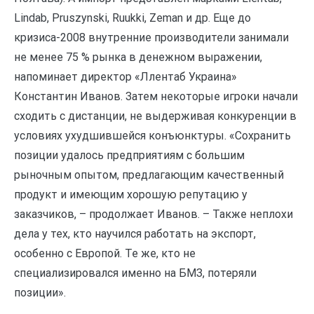
Lindab, Pruszynski, Ruukki, Zeman и др. Еще до
кризиса-2008 внутренние производители занимали
не менее 75 % рынка в денежном выражении,
напоминает директор «Ллентаб Украина»
Константин Иванов. Затем некоторые игроки начали
сходить с дистанции, не выдерживая конкуренции в
условиях ухудшившейся конъюнктуры. «Сохранить
позиции удалось предприятиям с большим
рыночным опытом, предлагающим качественный
продукт и имеющим хорошую репутацию у
заказчиков, – продолжает Иванов. – Также неплохи
дела у тех, кто научился работать на экспорт,
особенно с Европой. Те же, кто не
специализировался именно на БМЗ, потеряли
позиции».