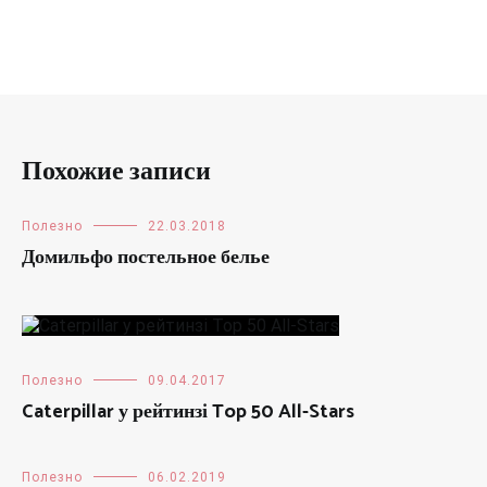
Похожие записи
Полезно
22.03.2018
Домильфо постельное белье
Полезно
09.04.2017
Caterpillar у рейтинзі Top 50 All-Stars
Полезно
06.02.2019