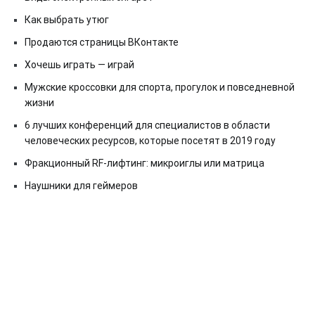
Как выбрать утюг
Продаются страницы ВКонтакте
Хочешь играть — играй
Мужские кроссовки для спорта, прогулок и повседневной
жизни
6 лучших конференций для специалистов в области
человеческих ресурсов, которые посетят в 2019 году
Фракционный RF-лифтинг: микроиглы или матрица
Наушники для геймеров