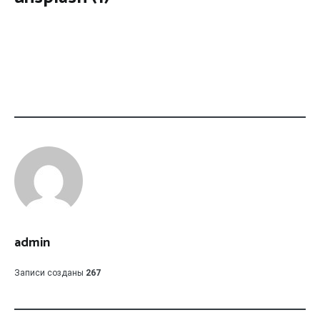
admin
Записи созданы
267