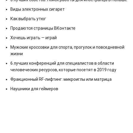
Виды электронных сигарет
Как выбрать утюг
Продаются страницы ВКонтакте
Хочешь играть — играй
Мужские кроссовки для спорта, прогулок и повседневной
жизни
6 лучших конференций для специалистов в области
человеческих ресурсов, которые посетят в 2019 году
Фракционный RF-лифтинг: микроиглы или матрица
Наушники для геймеров