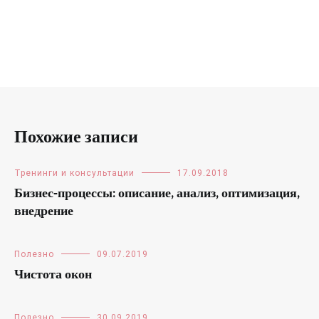
Похожие записи
Тренинги и консультации
17.09.2018
Бизнес-процессы: описание, анализ, оптимизация,
внедрение
Полезно
09.07.2019
Чистота окон
Полезно
30.09.2019