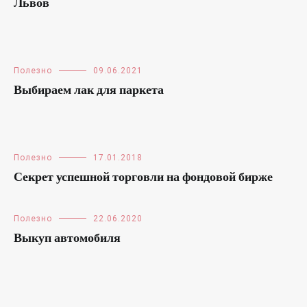
Львов
Полезно
09.06.2021
Выбираем лак для паркета
Полезно
17.01.2018
Секрет успешной торговли на фондовой бирже
Полезно
22.06.2020
Выкуп автомобиля