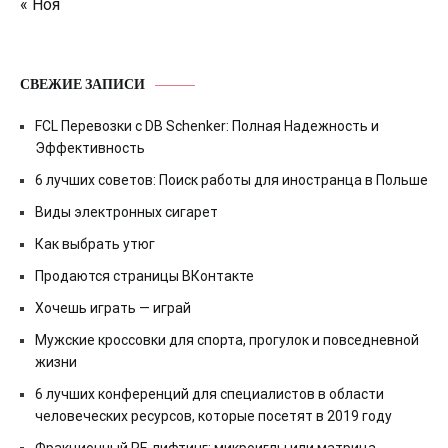
« Ноя
СВЕЖИЕ ЗАПИСИ
FCL Перевозки с DB Schenker: Полная Надежность и
Эффективность
6 лучших советов: Поиск работы для иностранца в Польше
Виды электронных сигарет
Как выбрать утюг
Продаются страницы ВКонтакте
Хочешь играть — играй
Мужские кроссовки для спорта, прогулок и повседневной
жизни
6 лучших конференций для специалистов в области
человеческих ресурсов, которые посетят в 2019 году