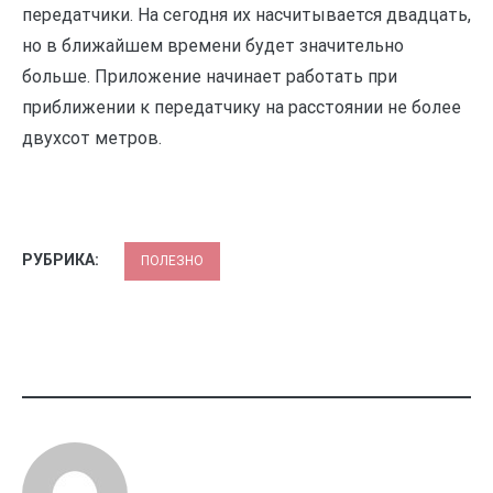
передатчики. На сегодня их насчитывается двадцать,
но в ближайшем времени будет значительно
больше. Приложение начинает работать при
приближении к передатчику на расстоянии не более
двухсот метров.
РУБРИКА:
ПОЛЕЗНО