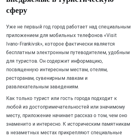
сферу
Уже не первый год город работает над специальным
приложением для мобильных телефонов «
Visit
Ivano-Frankivsk»
, которое фактически является
бесплатным электронным путеводителем, удобным
для туристов. Он содержит информацию,
посвященную интересным местам, отелям,
ресторанам, сувенирным лавкам и
развлекательным заведениям.
Как только турист или гость города подходит к
любой из достопримечательностей или значимому
месту, приложение начинает рассказ о том, чем оно
знаменито и интересно. К историческим памятникам
в незаметных местах прикрепляют специальные