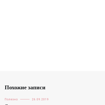
Похожие записи
Полезно
26.09.2019