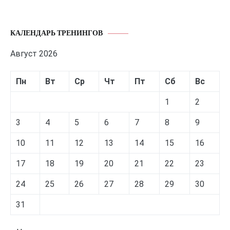
КАЛЕНДАРЬ ТРЕНИНГОВ
Август 2026
Пн
Вт
Ср
Чт
Пт
Сб
Вс
1
2
3
4
5
6
7
8
9
10
11
12
13
14
15
16
17
18
19
20
21
22
23
24
25
26
27
28
29
30
31