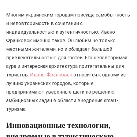
Многим украинским городам присуща самобытность
и неповторимость в сочетании с
индивидуальностью и аутентичностью. Ивано-
Франковск именно таков. Он любим не только
местными жителями, но и обладает большой
привлекательностью для гостей. Его неповторимая
аура и интересная архитектура притягательны для
туристов.
Ивано-Франковск
относится к одному из
лучших украинских городов, которые
предпринимают уверенные шаги по решению
амбициозных задач в области внедрения smart-
туризма.
Инновационные технологии,
внедряемые в туристическую