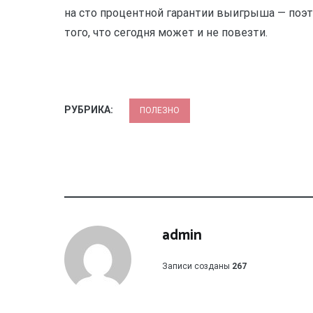
на сто процентной гарантии выигрыша — поэ
того, что сегодня может и не повезти.
РУБРИКА:
ПОЛЕЗНО
admin
Записи созданы
267