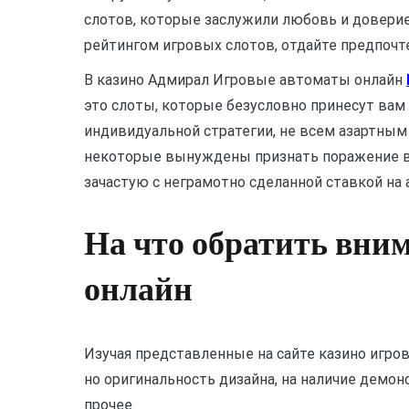
слотов, которые заслужили любовь и доверие 
рейтингом игровых слотов, отдайте предпочт
В казино Адмирал Игровые автоматы онлайн
это слоты, которые безусловно принесут вам
индивидуальной стратегии, не всем азартным
некоторые вынуждены признать поражение в 
зачастую с неграмотно сделанной ставкой на 
На что обратить вни
онлайн
Изучая представленные на сайте казино игро
но оригинальность дизайна, на наличие демон
прочее.