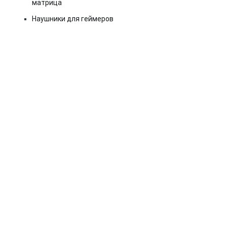
матрица
Наушники для геймеров