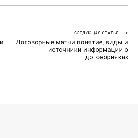
СЛЕДУЮЩАЯ СТАТЬЯ
 и
Договорные матчи понятие, виды и
источники информации о
договорняках