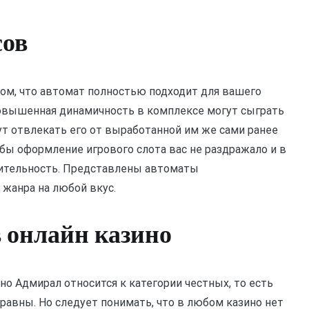
сов
том, что автомат полностью подходит для вашего
повышенная динамичность в комплексе могут сыграть
ут отвлекать его от выработанной им же сами ранее
тобы оформление игрового слота вас не раздражало и в
дительность. Представлены автоматы
 жанра на любой вкус.
 онлайн казино
но Адмирал относится к категории честных, то есть
равны. Но следует понимать, что в любом казино нет