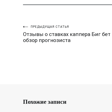
Навигация
ПРЕДЫДУЩАЯ СТАТЬЯ
Отзывы о ставках каппера Биг бет
по
обзор прогнозиста
записям
Похожие записи