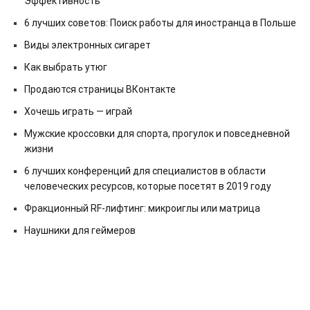
Эффективность
6 лучших советов: Поиск работы для иностранца в Польше
Виды электронных сигарет
Как выбрать утюг
Продаются страницы ВКонтакте
Хочешь играть — играй
Мужские кроссовки для спорта, прогулок и повседневной
жизни
6 лучших конференций для специалистов в области
человеческих ресурсов, которые посетят в 2019 году
Фракционный RF-лифтинг: микроиглы или матрица
Наушники для геймеров