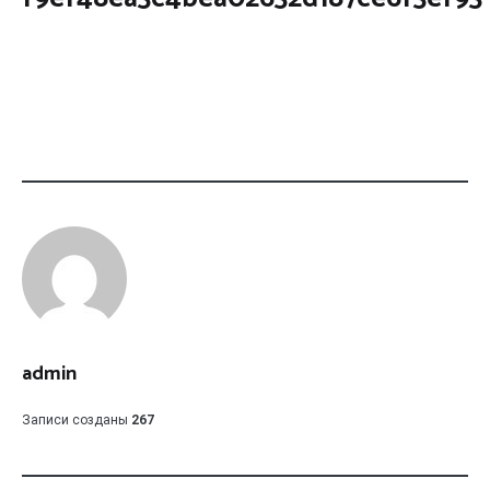
admin
Записи созданы
267