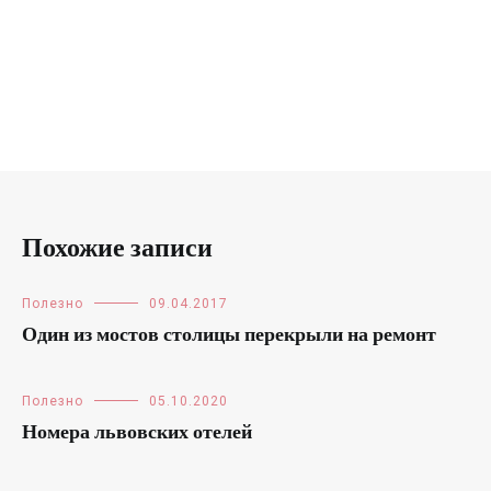
Похожие записи
Полезно
09.04.2017
Один из мостов столицы перекрыли на ремонт
Полезно
05.10.2020
Номера львовских отелей