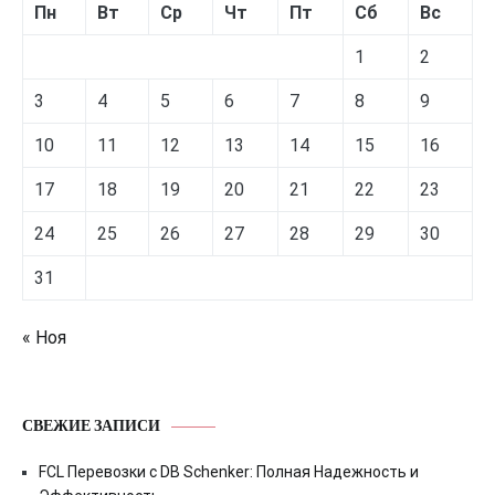
Пн
Вт
Ср
Чт
Пт
Сб
Вс
1
2
3
4
5
6
7
8
9
10
11
12
13
14
15
16
17
18
19
20
21
22
23
24
25
26
27
28
29
30
31
« Ноя
СВЕЖИЕ ЗАПИСИ
FCL Перевозки с DB Schenker: Полная Надежность и