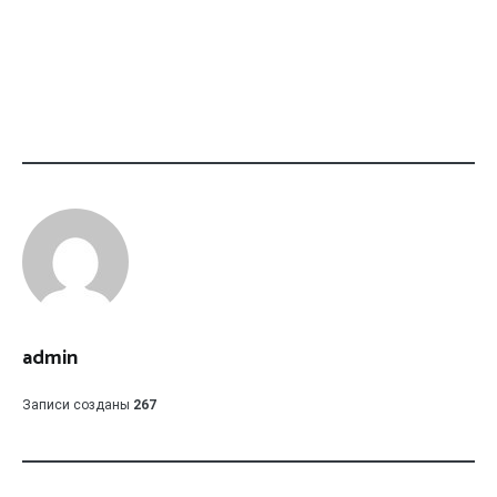
admin
Записи созданы
267