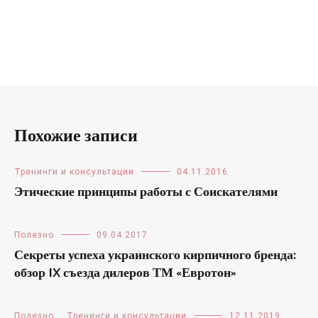
Похожие записи
Тренинги и консультации
04.11.2016
Этические принципы работы с Соискателями
Полезно
09.04.2017
Секреты успеха украинского кирпичного бренда:
обзор IX съезда дилеров ТМ «Евротон»
Полезно
,
Тренинги и консультации
12.11.2019