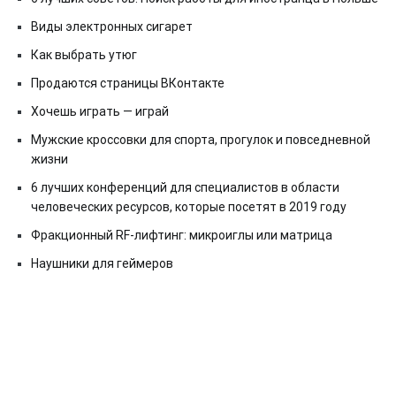
Виды электронных сигарет
Как выбрать утюг
Продаются страницы ВКонтакте
Хочешь играть — играй
Мужские кроссовки для спорта, прогулок и повседневной
жизни
6 лучших конференций для специалистов в области
человеческих ресурсов, которые посетят в 2019 году
Фракционный RF-лифтинг: микроиглы или матрица
Наушники для геймеров