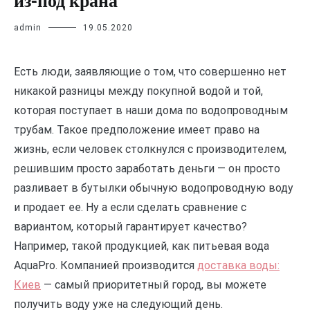
из-под крана
admin
19.05.2020
Есть люди, заявляющие о том, что совершенно нет
никакой разницы между покупной водой и той,
которая поступает в наши дома по водопроводным
трубам. Такое предположение имеет право на
жизнь, если человек столкнулся с производителем,
решившим просто заработать деньги — он просто
разливает в бутылки обычную водопроводную воду
и продает ее. Ну а если сделать сравнение с
вариантом, который гарантирует качество?
Например, такой продукцией, как питьевая вода
AquaPro. Компанией производится
доставка воды:
Киев
— самый приоритетный город, вы можете
получить воду уже на следующий день.