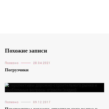
Похожие записи
Полезно
28.04.2021
Погрузчики
Полезно
09.12.2017