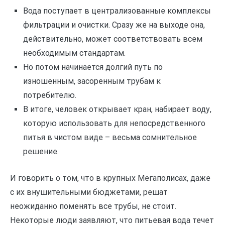
Вода поступает в централизованные комплексы
фильтрации и очистки. Сразу же на выходе она,
действительно, может соответствовать всем
необходимым стандартам.
Но потом начинается долгий путь по
изношенным, засоренным трубам к
потребителю.
В итоге, человек открывает кран, набирает воду,
которую использовать для непосредственного
питья в чистом виде – весьма сомнительное
решение.
И говорить о том, что в крупных Мегаполисах, даже
с их внушительными бюджетами, решат
неожиданно поменять все трубы, не стоит.
Некоторые люди заявляют, что питьевая вода течет