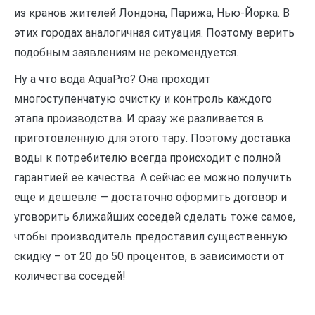
из кранов жителей Лондона, Парижа, Нью-Йорка. В
этих городах аналогичная ситуация. Поэтому верить
подобным заявлениям не рекомендуется.
Ну а что вода AquaPro? Она проходит
многоступенчатую очистку и контроль каждого
этапа производства. И сразу же разливается в
приготовленную для этого тару. Поэтому доставка
воды к потребителю всегда происходит с полной
гарантией ее качества. А сейчас ее можно получить
еще и дешевле — достаточно оформить договор и
уговорить ближайших соседей сделать тоже самое,
чтобы производитель предоставил существенную
скидку – от 20 до 50 процентов, в зависимости от
количества соседей!