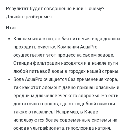
Результат будет совершенно иной. Почему?
Давайте разберемся.
Итак:
Как нам известно, любая питьевая вода должна
проходить очистку. Компания AquaPro
осуществляет этот процесс на своем заводе.
Станции фильтрации находятся и в начале пути
любой питьевой воды в городах нашей страны.
Вода AquaPro очищается без применения хлора,
так как этот элемент давно признан опасным и
вредным для человеческого здоровья. Но есть
достаточно городов, где от подобной очистки
также отказались! Например, в Киеве
используются более современные системы на
основе ультрафиолета, гипохлорида натрия,