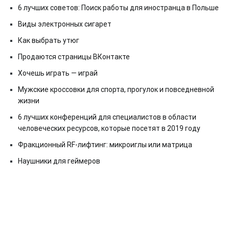
6 лучших советов: Поиск работы для иностранца в Польше
Виды электронных сигарет
Как выбрать утюг
Продаются страницы ВКонтакте
Хочешь играть — играй
Мужские кроссовки для спорта, прогулок и повседневной
жизни
6 лучших конференций для специалистов в области
человеческих ресурсов, которые посетят в 2019 году
Фракционный RF-лифтинг: микроиглы или матрица
Наушники для геймеров