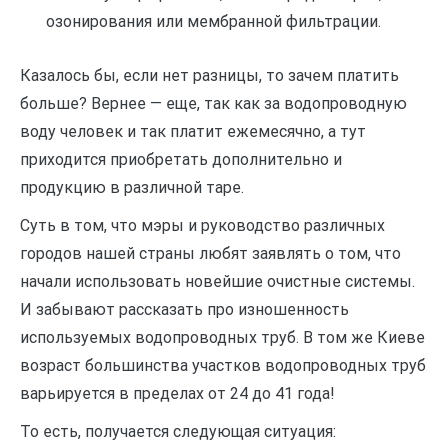
озонирования или мембранной фильтрации.
Казалось бы, если нет разницы, то зачем платить
больше? Вернее — еще, так как за водопроводную
воду человек и так платит ежемесячно, а тут
приходится приобретать дополнительно и
продукцию в различной таре.
Суть в том, что мэры и руководство различных
городов нашей страны любят заявлять о том, что
начали использовать новейшие очистные системы.
И забывают рассказать про изношенность
используемых водопроводных труб. В том же Киеве
возраст большинства участков водопроводных труб
варьируется в пределах от 24 до 41 года!
То есть, получается следующая ситуация: