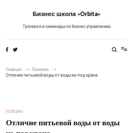
Перейти
к
Бизнес школа «Orbita»
содержимому
Тренинги и семинары по бизнес управлению
Главная
Полезно
Отличие питьевой воды от воды из-под крана
ПОЛЕЗНО
Отличие питьевой воды от воды