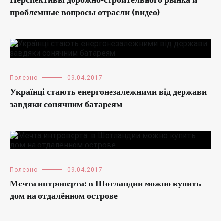
Перспективы дорожно-строительного рынка и
проблемные вопросы отрасли (видео)
Полезно
09.04.2017
Українці стають енергонезалежними від держави
завдяки сонячним батареям
Полезно
09.04.2017
Мечта интроверта: в Шотландии можно купить
дом на отдалённом острове