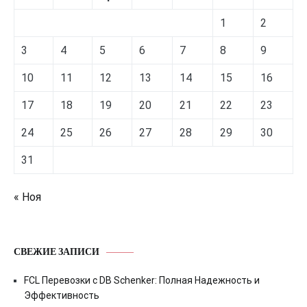
1
2
3
4
5
6
7
8
9
10
11
12
13
14
15
16
17
18
19
20
21
22
23
24
25
26
27
28
29
30
31
« Ноя
СВЕЖИЕ ЗАПИСИ
FCL Перевозки с DB Schenker: Полная Надежность и
Эффективность