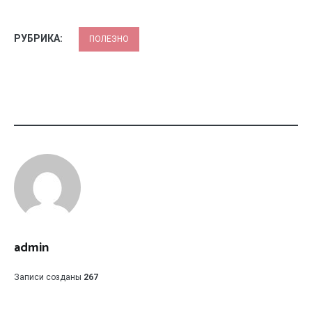
РУБРИКА:
ПОЛЕЗНО
admin
Записи созданы
267