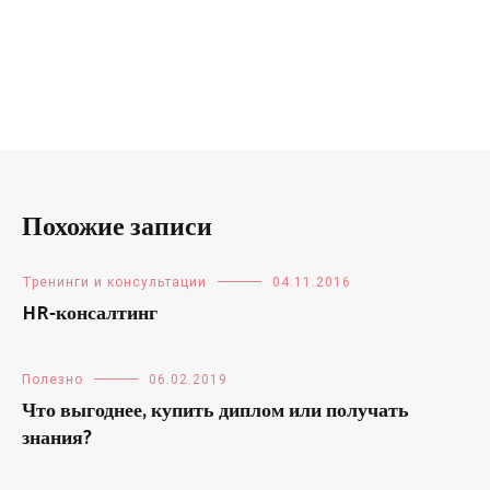
Похожие записи
Тренинги и консультации
04.11.2016
HR-консалтинг
Полезно
06.02.2019
Что выгоднее, купить диплом или получать
знания?