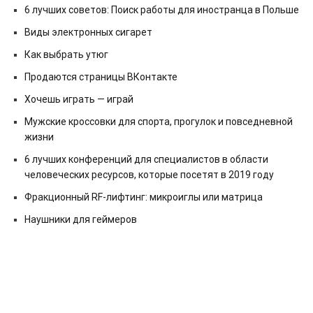
6 лучших советов: Поиск работы для иностранца в Польше
Виды электронных сигарет
Как выбрать утюг
Продаются страницы ВКонтакте
Хочешь играть — играй
Мужские кроссовки для спорта, прогулок и повседневной
жизни
6 лучших конференций для специалистов в области
человеческих ресурсов, которые посетят в 2019 году
Фракционный RF-лифтинг: микроиглы или матрица
Наушники для геймеров