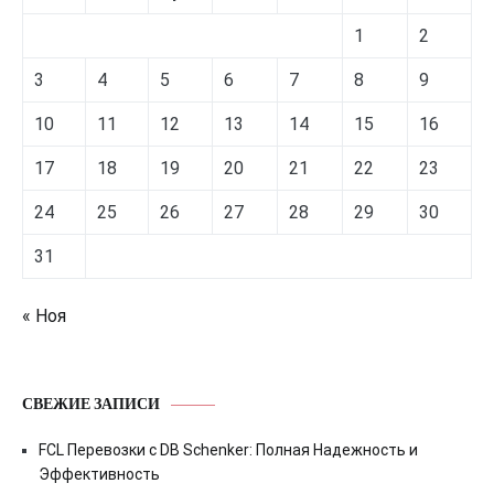
1
2
3
4
5
6
7
8
9
10
11
12
13
14
15
16
17
18
19
20
21
22
23
24
25
26
27
28
29
30
31
« Ноя
СВЕЖИЕ ЗАПИСИ
FCL Перевозки с DB Schenker: Полная Надежность и
Эффективность