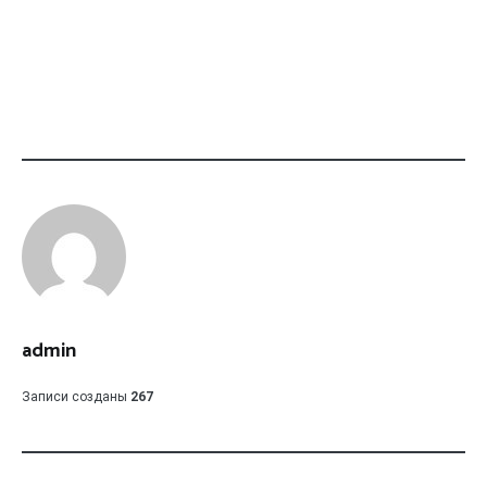
admin
Записи созданы
267