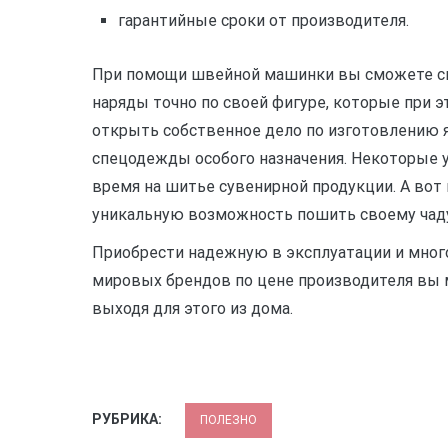
гарантийные
сроки от производителя.
При помощи швейной машинки вы сможете с
наряды точно по своей фигуре, которые при 
открыть собственное дело по изготовлению 
спецодежды особого назначения. Некоторые 
время на шитье сувенирной продукции. А во
уникальную возможность пошить своему чаду
Приобрести надежную в эксплуатации и мно
мировых брендов по цене производителя вы м
выходя для этого из дома.
РУБРИКА:
ПОЛЕЗНО