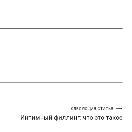
СЛЕДУЮЩАЯ СТАТЬЯ
Интимный филлинг: что это такое