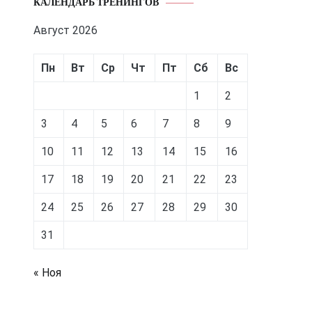
КАЛЕНДАРЬ ТРЕНИНГОВ
Август 2026
Пн
Вт
Ср
Чт
Пт
Сб
Вс
1
2
3
4
5
6
7
8
9
10
11
12
13
14
15
16
17
18
19
20
21
22
23
24
25
26
27
28
29
30
31
« Ноя