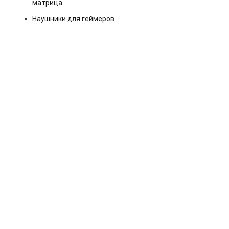
матрица
Наушники для геймеров