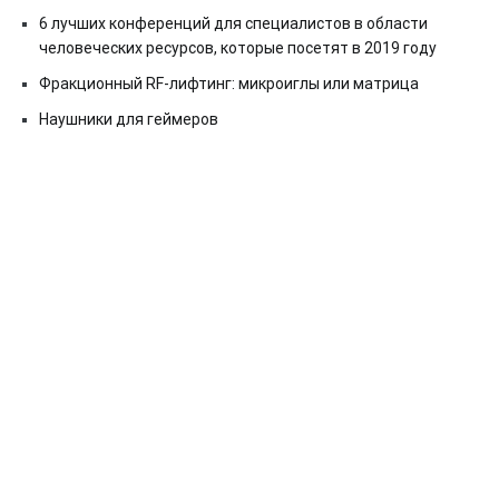
6 лучших конференций для специалистов в области
человеческих ресурсов, которые посетят в 2019 году
Фракционный RF-лифтинг: микроиглы или матрица
Наушники для геймеров