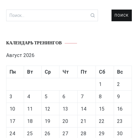
Найти:
КАЛЕНДАРЬ ТРЕНИНГОВ
Август 2026
Пн
Вт
Ср
Чт
Пт
Сб
Вс
1
2
3
4
5
6
7
8
9
10
11
12
13
14
15
16
17
18
19
20
21
22
23
24
25
26
27
28
29
30