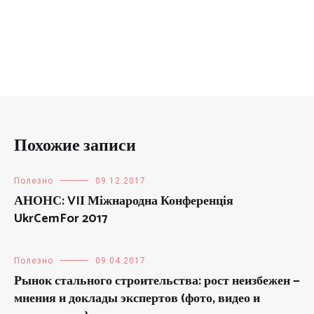
Похожие записи
Полезно
09.12.2017
АНОНС: VIІ Міжнародна Конференція
UkrCemFor 2017
Полезно
09.04.2017
Рынок стального строительства: рост неизбежен —
мнения и доклады экспертов (фото, видео и