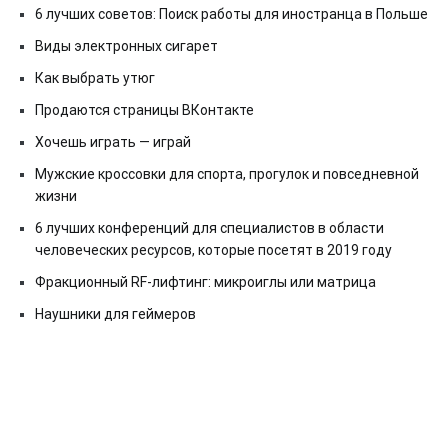
6 лучших советов: Поиск работы для иностранца в Польше
Виды электронных сигарет
Как выбрать утюг
Продаются страницы ВКонтакте
Хочешь играть — играй
Мужские кроссовки для спорта, прогулок и повседневной
жизни
6 лучших конференций для специалистов в области
человеческих ресурсов, которые посетят в 2019 году
Фракционный RF-лифтинг: микроиглы или матрица
Наушники для геймеров