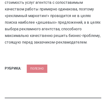
стоимость услуг агентств с сопоставимым
качеством работы примерно одинакова, поэтому
«рекламный маркетинг» проводится не в целях
поиска наиболее «дешевых» предложений, а в целях
выбора рекламного агентства, способного
максимально качественно решить бизнес-проблему,
стоящую перед заказчиком-рекламодателем.
РУБРИКА:
ПОЛЕЗНО