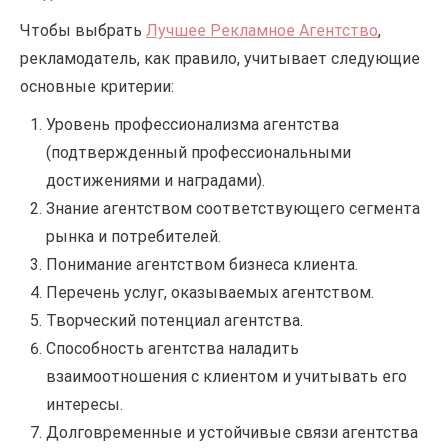
Чтобы выбрать
Лучшее Рекламное Агентство
,
рекламодатель, как правило, учитывает следующие
основные критерии:
Уровень профессионализма агентства
(подтвержденный профессиональными
достижениями и наградами).
Знание агентством соответствующего сегмента
рынка и потребителей.
Понимание агентством бизнеса клиента.
Перечень услуг, оказываемых агентством.
Творческий потенциал агентства.
Способность агентства наладить
взаимоотношения с клиентом и учитывать его
интересы.
Долговременные и устойчивые связи агентства