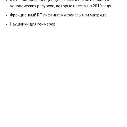
человеческих ресурсов, которые посетят в 2019 году
Фракционный RF-лифтинг: микроиглы или матрица
Наушники для геймеров