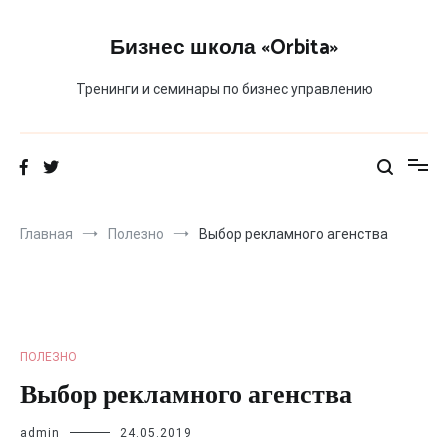
Перейти
к
Бизнес школа «Orbita»
содержимому
Тренинги и семинары по бизнес управлению
Главная
Полезно
Выбор рекламного агенства
ПОЛЕЗНО
Выбор рекламного агенства
admin
24.05.2019