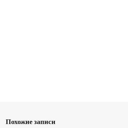
Похожие записи