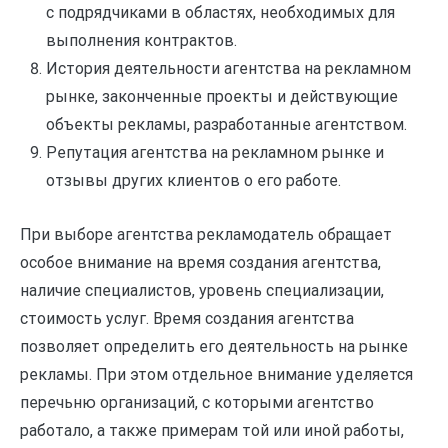
с подрядчиками в областях, необходимых для
выполнения контрактов.
История деятельности агентства на рекламном
рынке, законченные проекты и действующие
объекты рекламы, разработанные агентством.
Репутация агентства на рекламном рынке и
отзывы других клиентов о его работе.
При выборе агентства рекламодатель обращает
особое внимание на время создания агентства,
наличие специалистов, уровень специализации,
стоимость услуг. Время создания агентства
позволяет определить его деятельность на рынке
рекламы. При этом отдельное внимание уделяется
перечьню организаций, с которыми агентство
работало, а также примерам той или иной работы,