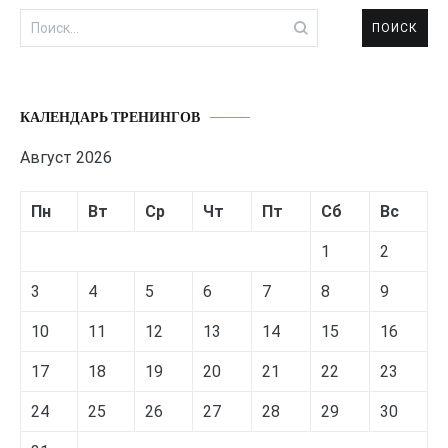
Найти:
КАЛЕНДАРЬ ТРЕНИНГОВ
Август 2026
Пн
Вт
Ср
Чт
Пт
Сб
Вс
1
2
3
4
5
6
7
8
9
10
11
12
13
14
15
16
17
18
19
20
21
22
23
24
25
26
27
28
29
30