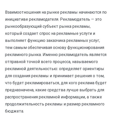
Взаимоотношения на рынке рекламы начинаются по
инициативе рекламодателя. Рекламодатель — это
рынкообразующий субъект рынка рекламы,
который создает спрос на рекламные услуги и
выполняет функцию заказчика рекламных услуг,
тем самым обеспечивая основу функционирования
рекламного рынка. Именно рекламодатель является
отправной точкой всего процесса, называемого
рекламной деятельностью: определяет ориентиры
для создания рекламы и принимает решения о том,
что будет рекламироваться, для кого реклама будет
предназначена, какие средства лучше выбрать для
распространения рекламной информации, а также
продолжительность рекламы и размер рекламного
бюджета.