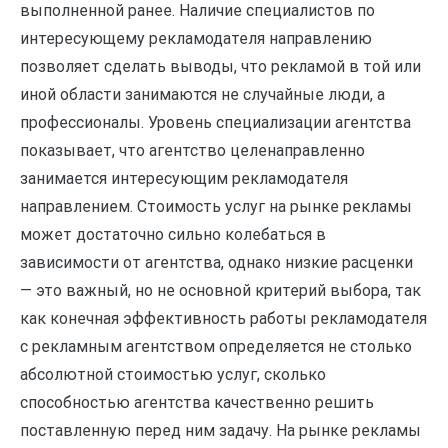
выполненной ранее. Наличие специалистов по
интересующему рекламодателя направлению
позволяет сделать выводы, что рекламой в той или
иной области занимаются не случайные люди, а
профессионалы. Уровень специализации агентства
показывает, что агентство целенаправленно
занимается интересующим рекламодателя
направлением. Стоимость услуг на рынке рекламы
может достаточно сильно колебаться в
зависимости от агентства, однако низкие расценки
— это важный, но не основной критерий выбора, так
как конечная эффективность работы рекламодателя
с рекламным агентством определяется не столько
абсолютной стоимостью услуг, сколько
способностью агентства качественно решить
поставленную перед ним задачу. На рынке рекламы