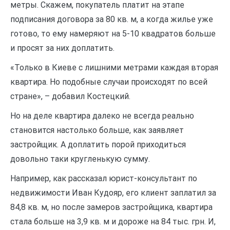
метры. Скажем, покупатель платит на этапе
подписания договора за 80 кв. м, а когда жилье уже
готово, то ему намеряют на 5-10 квадратов больше
и просят за них доплатить.
«Только в Киеве с лишними метрами каждая вторая
квартира. Но подобные случаи происходят по всей
стране», – добавил Костецкий.
Но на деле квартира далеко не всегда реально
становится настолько больше, как заявляет
застройщик. А доплатить порой приходиться
довольно таки кругленькую сумму.
Например, как рассказал юрист-консультант по
недвижимости Иван Кудояр, его клиент заплатил за
84,8 кв. м, но после замеров застройщика, квартира
стала больше на 3,9 кв. м и дороже на 84 тыс. грн. И,