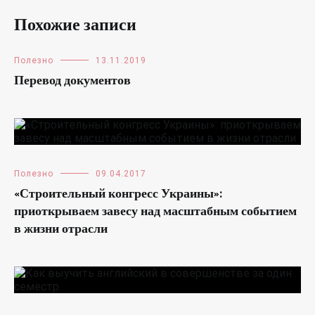
Похожие записи
Полезно
13.11.2019
Перевод документов
Полезно
09.04.2017
«Строительный конгресс Украины»:
приоткрываем завесу над масштабным событием
в жизни отрасли