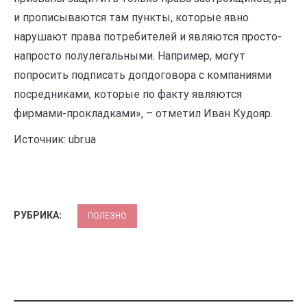
и прописываются там пункты, которые явно
нарушают права потребителей и являются просто-
напросто полулегальными. Например, могут
попросить подписать допдоговора с компаниями
посредниками, которые по факту являются
фирмами-прокладками», – отметил Иван Кудояр.
Источник: ubr.ua
РУБРИКА:
ПОЛЕЗНО