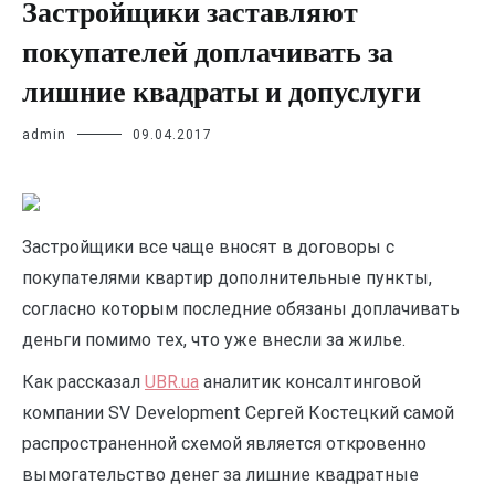
Застройщики заставляют
покупателей доплачивать за
лишние квадраты и допуслуги
admin
09.04.2017
Застройщики все чаще вносят в договоры с
покупателями квартир дополнительные пункты,
согласно которым последние обязаны доплачивать
деньги помимо тех, что уже внесли за жилье.
Как рассказал
UBR.ua
аналитик консалтинговой
компании SV Development Сергей Костецкий самой
распространенной схемой является откровенно
вымогательство денег за лишние квадратные