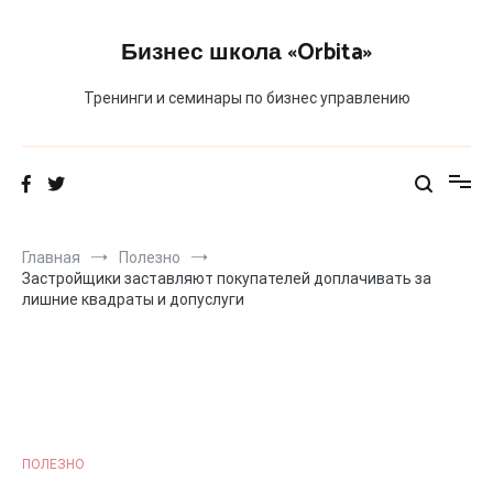
Перейти
к
Бизнес школа «Orbita»
содержимому
Тренинги и семинары по бизнес управлению
Главная
Полезно
Застройщики заставляют покупателей доплачивать за
лишние квадраты и допуслуги
ПОЛЕЗНО