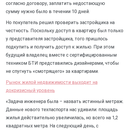
согласно договору, заплатить недостающую
сумму нужно было в течении 10 дней.
Но покупатель решил проверить застройщика на
честность. Поскольку доступ в квартиру был только
у представителя застройщика, того пришлось
подкупить и получить доступ к жилью. При этом
будущий владелец вместе с сертифицированным
техником БТИ представились дизайнерами, чтобы
не спугнуть «смотрящего» за квартирами.
Рынок жилой недвижимости выходит на
докризисный уровень
«Задача инженера была – назвать истинный метраж.
Данные нового техпаспорта нас удивили: площадь
жилья действительно увеличилась, но всего на 1,2
квадратных метра. На следующий день, с