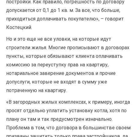
постройки. Как правило, погрешность по договору
допускается от 0,1 до 1 кв. м. За все, что больше,
приходиться доплачивать покупателю», – говорит
Костецкий.
Но и это еще не все уловки, на которые идут
строители жилья. Многие прописывают в договорах
пункты, которые обязывают клиента оплачивать
комиссию за переуступку прав на квартиру,
нотариальное заверение документов и прочие
допуслуги, которые не входят в сумму уже
потраченную на квартиру.
«В загородных жилых комплексах, к примеру, иногда
просят отдельно уплатить установку котла, хотя по
плану он там и так предусмотрен изначально.
Проблема в том, что договора в большинстве своем
призваны защитить только права застройщиков, да