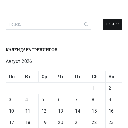
Найти:
КАЛЕНДАРЬ ТРЕНИНГОВ
Август 2026
Пн
Вт
Ср
Чт
Пт
Сб
Вс
1
2
3
4
5
6
7
8
9
10
11
12
13
14
15
16
17
18
19
20
21
22
23