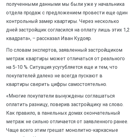
полученными данными мы были уже у начальника
отдела продаж с предложением провести еще один
контрольный замер квартиры. Через несколько
дней застройщик согласился на оплату лишь этих 1,2
квадрата», – рассказал Иван Кудояр.
По словам экспертов, заявленный застройщиком
метраж квартиры может отличаться от реального
на 5-10 %. Ситуация усугубляется еще и тем, что
покупателей далеко не всегда пускают в
квартиры сверить цифры самостоятельно.
«Многие покупатели вынуждены соглашаться
оплатить разницу, поверив застройщику на слово.
Как правило, в панельных домах окончательный
метраж не сильно отличается от заявленного ранее.
Чаще всего этим грешат монолитно-каркасные