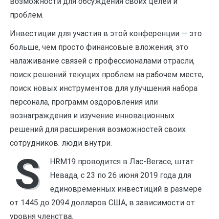
возможности для обсуждения своих целей и
проблем.
Инвестиции для участия в этой конференции — это
больше, чем просто финансовые вложения, это
налаживание связей с профессионалами отрасли,
поиск решений текущих проблем на рабочем месте,
поиск новых инструментов для улучшения набора
персонала, программ оздоровления или
вознаграждения и изучение инновационных
решений для расширения возможностей своих
сотрудников. люди внутри.
S
HRM19 проводится в Лас-Вегасе, штат
Невада, с 23 по 26 июня 2019 года для
единовременных инвестиций в размере
от 1445 до 2094 долларов США, в зависимости от
уровня членства.