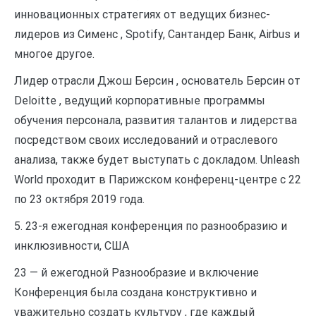
инновационных стратегиях от ведущих бизнес-
лидеров из Сименс , Spotify, Сантандер Банк, Airbus и
многое другое.
Лидер отрасли Джош Берсин , основатель Берсин от
Deloitte , ведущий корпоративные программы
обучения персонала, развития талантов и лидерства
посредством своих исследований и отраслевого
анализа, также будет выступать с докладом. Unleash
World проходит в Парижском конференц-центре с 22
по 23 октября 2019 года.
5. 23-я ежегодная конференция по разнообразию и
инклюзивности, США
23 — й ежегодной Разнообразие и включение
Конференция была создана конструктивно и
уважительно создать культуру , где каждый