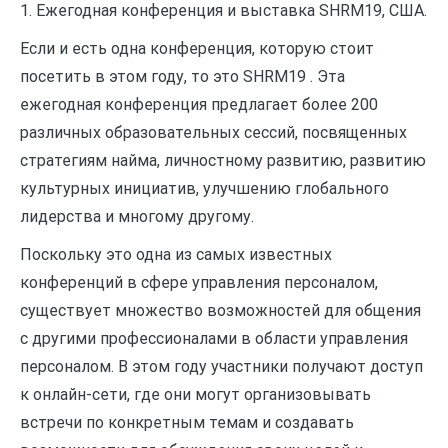
1. Ежегодная конференция и выставка SHRM19, США.
Если и есть одна конференция, которую стоит
посетить в этом году, то это SHRM19 . Эта
ежегодная конференция предлагает более 200
различных образовательных сессий, посвященных
стратегиям найма, личностному развитию, развитию
культурных инициатив, улучшению глобального
лидерства и многому другому.
Поскольку это одна из самых известных
конференций в сфере управления персоналом,
существует множество возможностей для общения
с другими профессионалами в области управления
персоналом. В этом году участники получают доступ
к онлайн-сети, где они могут организовывать
встречи по конкретным темам и создавать