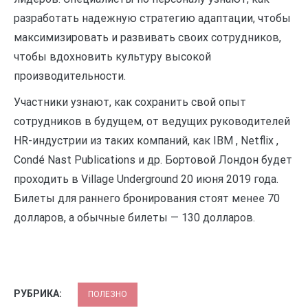
разработать надежную стратегию адаптации, чтобы
максимизировать и развивать своих сотрудников,
чтобы вдохновить культуру высокой
производительности.
Участники узнают, как сохранить свой опыт
сотрудников в будущем, от ведущих руководителей
HR-индустрии из таких компаний, как IBM , Netflix ,
Condé Nast Publications и др. Бортовой Лондон будет
проходить в Village Underground 20 июня 2019 года.
Билеты для раннего бронирования стоят менее 70
долларов, а обычные билеты — 130 долларов.
РУБРИКА:
ПОЛЕЗНО