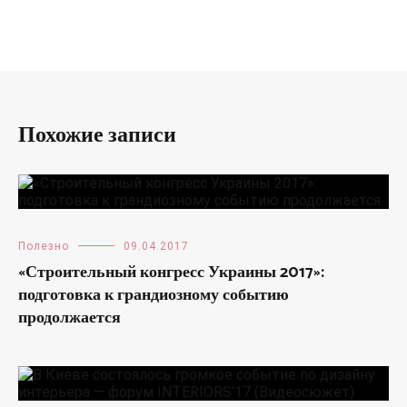
Похожие записи
Полезно
09.04.2017
«Строительный конгресс Украины 2017»:
подготовка к грандиозному событию
продолжается