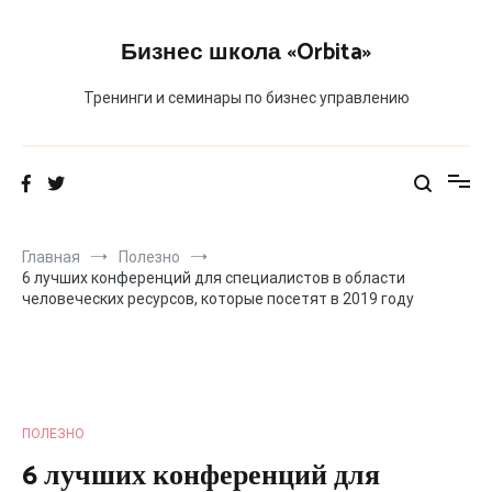
Перейти
к
Бизнес школа «Orbita»
содержимому
Тренинги и семинары по бизнес управлению
Главная
Полезно
6 лучших конференций для специалистов в области
человеческих ресурсов, которые посетят в 2019 году
ПОЛЕЗНО
6 лучших конференций для