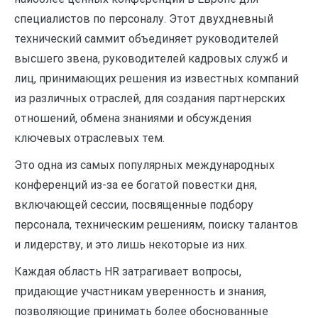
специалистов по персоналу. Этот двухдневный
технический саммит объединяет руководителей
высшего звена, руководителей кадровых служб и
лиц, принимающих решения из известных компаний
из различных отраслей, для создания партнерских
отношений, обмена знаниями и обсуждения
ключевых отраслевых тем.
Это одна из самых популярных международных
конференций из-за ее богатой повестки дня,
включающей сессии, посвященные подбору
персонала, техническим решениям, поиску талантов
и лидерству, и это лишь некоторые из них.
Каждая область HR затрагивает вопросы,
придающие участникам уверенность и знания,
позволяющие принимать более обоснованные