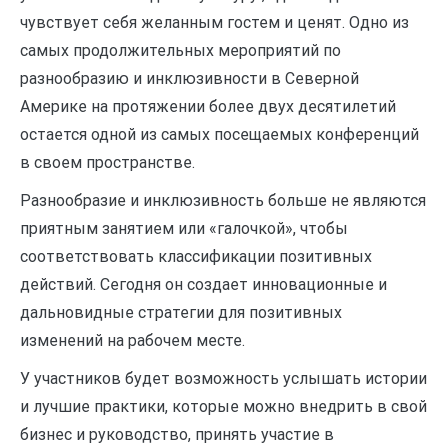
чувствует себя желанным гостем и ценят. Одно из
самых продолжительных мероприятий по
разнообразию и инклюзивности в Северной
Америке на протяжении более двух десятилетий
остается одной из самых посещаемых конференций
в своем пространстве.
Разнообразие и инклюзивность больше не являются
приятным занятием или «галочкой», чтобы
соответствовать классификации позитивных
действий. Сегодня он создает инновационные и
дальновидные стратегии для позитивных
изменений на рабочем месте.
У участников будет возможность услышать истории
и лучшие практики, которые можно внедрить в свой
бизнес и руководство, принять участие в