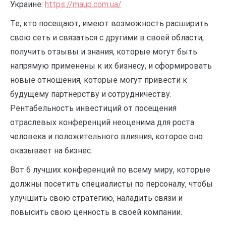
Украине:
https://maup.com.ua/
Те, кто посещают, имеют возможность расширить
свою сеть и связаться с другими в своей области,
получить отзывы и знания, которые могут быть
напрямую применены к их бизнесу, и сформировать
новые отношения, которые могут привести к
будущему партнерству и сотрудничеству.
Рентабельность инвестиций от посещения
отраслевых конференций неоценима для роста
человека и положительного влияния, которое оно
оказывает на бизнес.
Вот 6 лучших конференций по всему миру, которые
должны посетить специалисты по персоналу, чтобы
улучшить свою стратегию, наладить связи и
повысить свою ценность в своей компании.