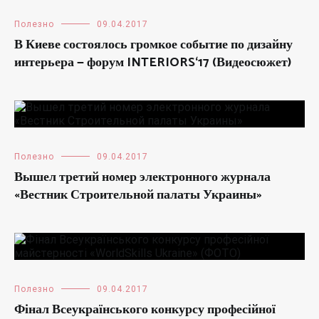
Полезно
09.04.2017
В Киеве состоялось громкое событие по дизайну
интерьера — форум INTERIORS‘17 (Видеосюжет)
Полезно
09.04.2017
Вышел третий номер электронного журнала
«Вестник Строительной палаты Украины»
Полезно
09.04.2017
Фінал Всеукраїнського конкурсу професійної