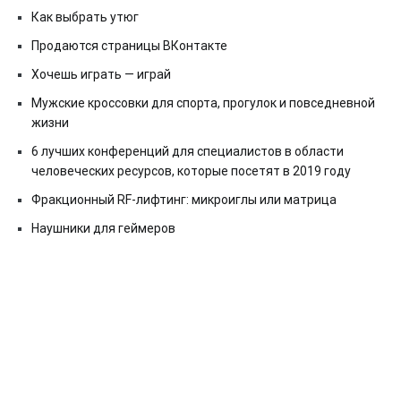
Как выбрать утюг
Продаются страницы ВКонтакте
Хочешь играть — играй
Мужские кроссовки для спорта, прогулок и повседневной
жизни
6 лучших конференций для специалистов в области
человеческих ресурсов, которые посетят в 2019 году
Фракционный RF-лифтинг: микроиглы или матрица
Наушники для геймеров