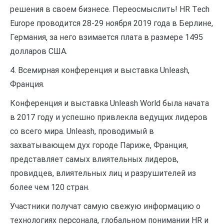
решения в своем бизнесе. Переосмыслить! HR Tech
Europe проводится 28-29 ноября 2019 года в Берлине,
Германия, за него взимается плата в размере 1495
долларов США.
4. Всемирная конференция и выставка Unleash,
Франция.
Конференция и выставка Unleash World была начата
в 2017 году и успешно привлекла ведущих лидеров
со всего мира. Unleash, проводимый в
захватывающем дух городе Париже, Франция,
представляет самых влиятельных лидеров,
провидцев, влиятельных лиц и разрушителей из
более чем 120 стран.
Участники получат самую свежую информацию о
технологиях персонала, глобальном понимании HR и