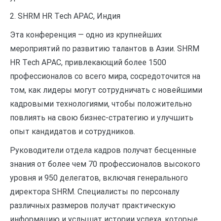
2. SHRM HR Tech APAC, Индия
Эта конференция — одно из крупнейших
мероприятий по развитию талантов в Азии. SHRM
HR Tech APAC, привлекающий более 1500
профессионалов со всего мира, сосредоточится на
том, как лидеры могут сотрудничать с новейшими
кадровыми технологиями, чтобы положительно
повлиять на свою бизнес-стратегию и улучшить
опыт кандидатов и сотрудников.
Руководители отдела кадров получат бесценные
знания от более чем 70 профессионалов высокого
уровня и 950 делегатов, включая генерального
директора SHRM. Специалисты по персоналу
различных размеров получат практическую
информацию и услышат истории успеха, которые