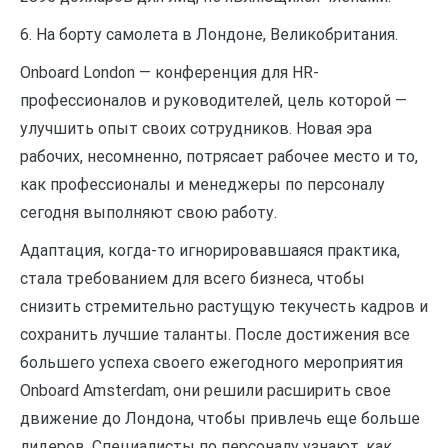
6. На борту самолета в Лондоне, Великобритания.
Onboard London — конференция для HR-
профессионалов и руководителей, цель которой —
улучшить опыт своих сотрудников. Новая эра
рабочих, несомненно, потрясает рабочее место и то,
как профессионалы и менеджеры по персоналу
сегодня выполняют свою работу.
Адаптация, когда-то игнорировавшаяся практика,
стала требованием для всего бизнеса, чтобы
снизить стремительно растущую текучесть кадров и
сохранить лучшие таланты. После достижения все
большего успеха своего ежегодного мероприятия
Onboard Amsterdam, они решили расширить свое
движение до Лондона, чтобы привлечь еще больше
лидеров. Специалисты по персоналу узнают, как