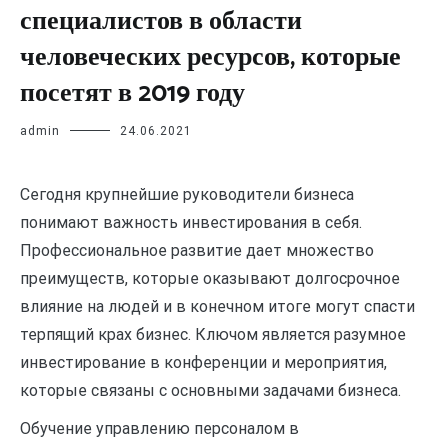
специалистов в области
человеческих ресурсов, которые
посетят в 2019 году
admin
24.06.2021
Сегодня крупнейшие руководители бизнеса
понимают важность инвестирования в себя.
Профессиональное развитие дает множество
преимуществ, которые оказывают долгосрочное
влияние на людей и в конечном итоге могут спасти
терпящий крах бизнес. Ключом является разумное
инвестирование в конференции и мероприятия,
которые связаны с основными задачами бизнеса.
Обучение управлению персоналом в