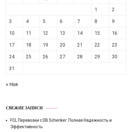
1
2
3
4
5
6
7
8
9
10
11
12
13
14
15
16
17
18
19
20
21
22
23
24
25
26
27
28
29
30
31
« Ноя
СВЕЖИЕ ЗАПИСИ
FCL Перевозки с DB Schenker: Полная Надежность и
Эффективность