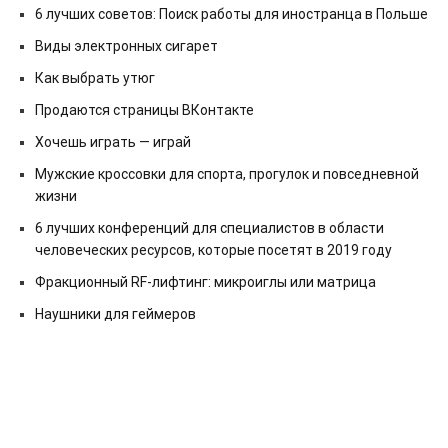
6 лучших советов: Поиск работы для иностранца в Польше
Виды электронных сигарет
Как выбрать утюг
Продаются страницы ВКонтакте
Хочешь играть — играй
Мужские кроссовки для спорта, прогулок и повседневной
жизни
6 лучших конференций для специалистов в области
человеческих ресурсов, которые посетят в 2019 году
Фракционный RF-лифтинг: микроиглы или матрица
Наушники для геймеров