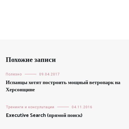
Похожие записи
Полезно
09.04.2017
Испанцы хотят построить мощный ветропарк на
Херсонщине
Тренинги и консультации
04.11.2016
Executive Search (прямой поиск)