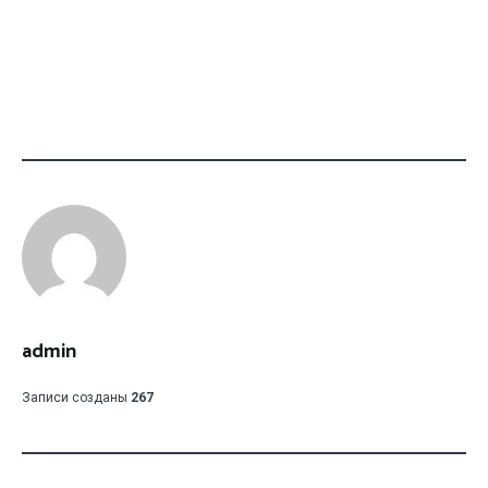
admin
Записи созданы
267