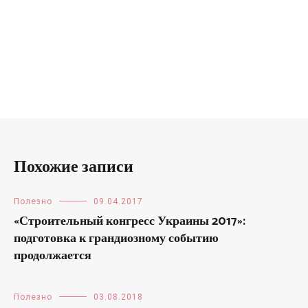
Похожие записи
Полезно
09.04.2017
«Строительный конгресс Украины 2017»:
подготовка к грандиозному событию
продолжается
Полезно
03.08.2018