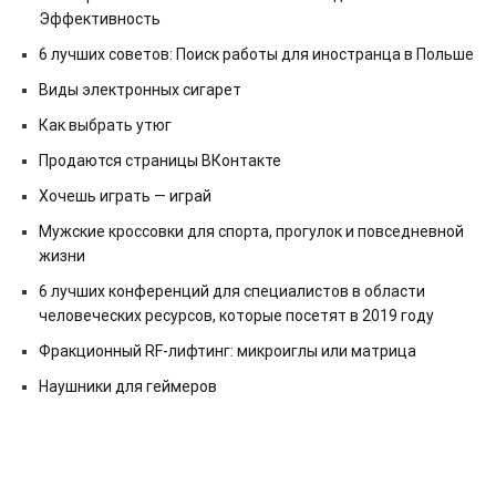
Эффективность
6 лучших советов: Поиск работы для иностранца в Польше
Виды электронных сигарет
Как выбрать утюг
Продаются страницы ВКонтакте
Хочешь играть — играй
Мужские кроссовки для спорта, прогулок и повседневной
жизни
6 лучших конференций для специалистов в области
человеческих ресурсов, которые посетят в 2019 году
Фракционный RF-лифтинг: микроиглы или матрица
Наушники для геймеров