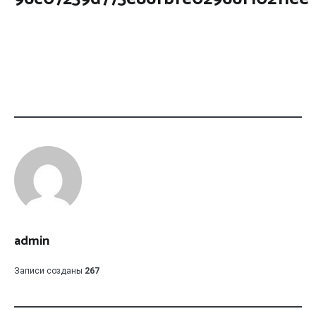
admin
Записи созданы
267