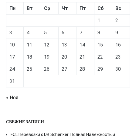
Пн
Вт
Ср
Чт
Пт
Сб
Вс
1
2
3
4
5
6
7
8
9
10
11
12
13
14
15
16
17
18
19
20
21
22
23
24
25
26
27
28
29
30
31
« Ноя
СВЕЖИЕ ЗАПИСИ
FCL Перевозки с DB Schenker: Полная Надежность и