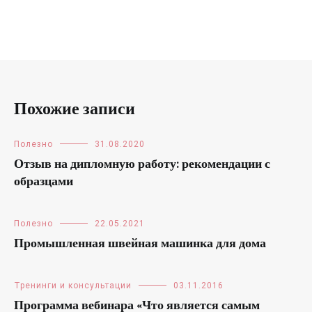
Похожие записи
Полезно
31.08.2020
Отзыв на дипломную работу: рекомендации с
образцами
Полезно
22.05.2021
Промышленная швейная машинка для дома
Тренинги и консультации
03.11.2016
Программа вебинара «Что является самым