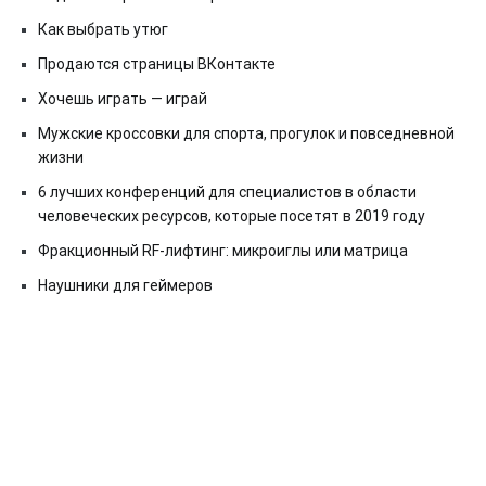
Как выбрать утюг
Продаются страницы ВКонтакте
Хочешь играть — играй
Мужские кроссовки для спорта, прогулок и повседневной
жизни
6 лучших конференций для специалистов в области
человеческих ресурсов, которые посетят в 2019 году
Фракционный RF-лифтинг: микроиглы или матрица
Наушники для геймеров