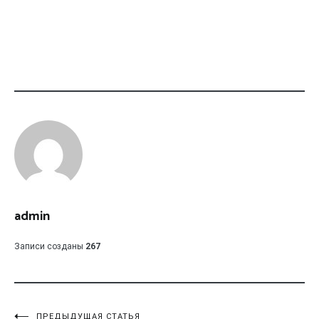
admin
Записи созданы
267
ПРЕДЫДУЩАЯ СТАТЬЯ