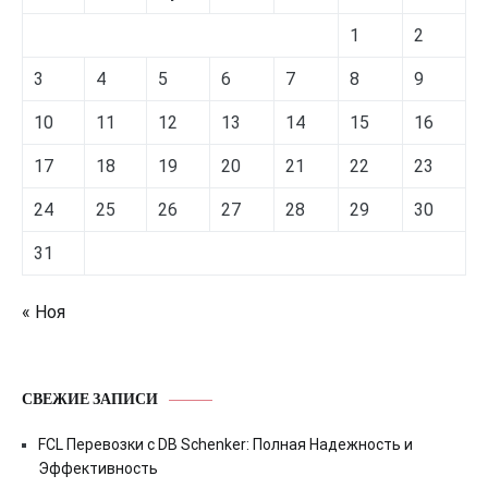
1
2
3
4
5
6
7
8
9
10
11
12
13
14
15
16
17
18
19
20
21
22
23
24
25
26
27
28
29
30
31
« Ноя
СВЕЖИЕ ЗАПИСИ
FCL Перевозки с DB Schenker: Полная Надежность и
Эффективность