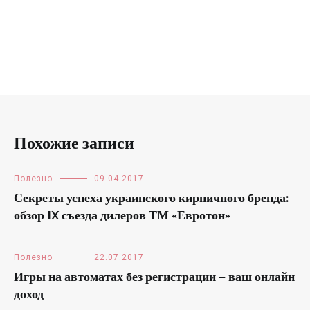
Похожие записи
Полезно
09.04.2017
Секреты успеха украинского кирпичного бренда:
обзор IX съезда дилеров ТМ «Евротон»
Полезно
22.07.2017
Игры на автоматах без регистрации — ваш онлайн
доход