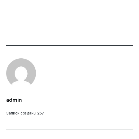
admin
Записи созданы
267