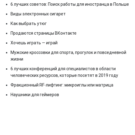
6 лучших советов: Поиск работы для иностранца в Польше
Виды электронных сигарет
Как выбрать утюг
Продаются страницы ВКонтакте
Хочешь играть — играй
Мужские кроссовки для спорта, прогулок и повседневной
жизни
6 лучших конференций для специалистов в области
человеческих ресурсов, которые посетят в 2019 году
Фракционный RF-лифтинг: микроиглы или матрица
Наушники для геймеров