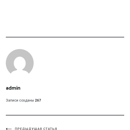
admin
Записи созданы
267
ПРЕДЫДУЩАЯ СТАТЬЯ