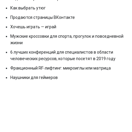
Как выбрать утюг
Продаются страницы ВКонтакте
Хочешь играть — играй
Мужские кроссовки для спорта, прогулок и повседневной
жизни
6 лучших конференций для специалистов в области
человеческих ресурсов, которые посетят в 2019 году
Фракционный RF-лифтинг: микроиглы или матрица
Наушники для геймеров