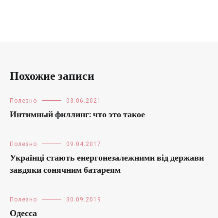
Похожие записи
Полезно
03.06.2021
Интимный филлинг: что это такое
Полезно
09.04.2017
Українці стають енергонезалежними від держави
завдяки сонячним батареям
Полезно
30.09.2019
Одесса