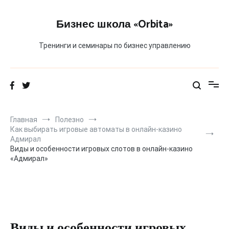
Перейти
к
Бизнес школа «Orbita»
содержимому
Тренинги и семинары по бизнес управлению
Главная
Полезно
Как выбирать игровые автоматы в онлайн-казино
Адмирал
Виды и особенности игровых слотов в онлайн-казино
«Адмирал»
Виды и особенности игровых