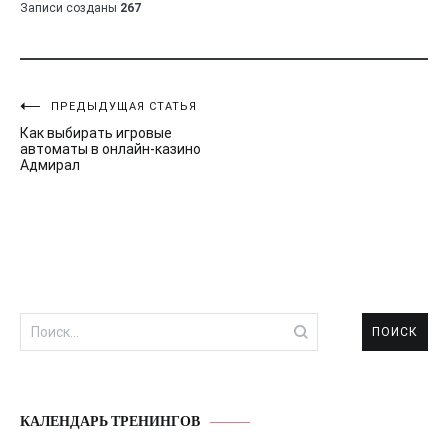
Записи созданы
267
Навигация
ПРЕДЫДУЩАЯ СТАТЬЯ
Как выбирать игровые
по
автоматы в онлайн-казино
Адмирал
записям
Найти:
КАЛЕНДАРЬ ТРЕНИНГОВ