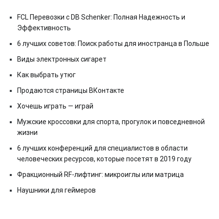
FCL Перевозки с DB Schenker: Полная Надежность и
Эффективность
6 лучших советов: Поиск работы для иностранца в Польше
Виды электронных сигарет
Как выбрать утюг
Продаются страницы ВКонтакте
Хочешь играть — играй
Мужские кроссовки для спорта, прогулок и повседневной
жизни
6 лучших конференций для специалистов в области
человеческих ресурсов, которые посетят в 2019 году
Фракционный RF-лифтинг: микроиглы или матрица
Наушники для геймеров