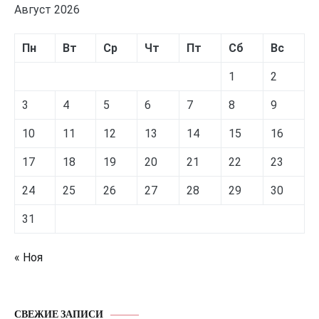
Август 2026
Пн
Вт
Ср
Чт
Пт
Сб
Вс
1
2
3
4
5
6
7
8
9
10
11
12
13
14
15
16
17
18
19
20
21
22
23
24
25
26
27
28
29
30
31
« Ноя
СВЕЖИЕ ЗАПИСИ