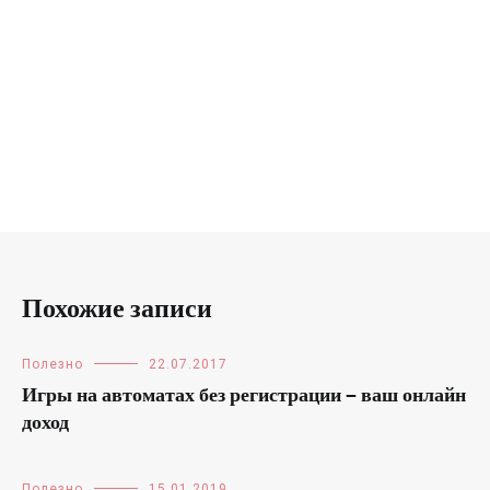
Похожие записи
Полезно
22.07.2017
Игры на автоматах без регистрации — ваш онлайн
доход
Полезно
15.01.2019