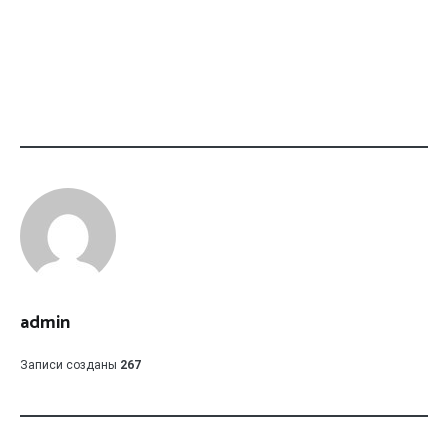
admin
Записи созданы
267