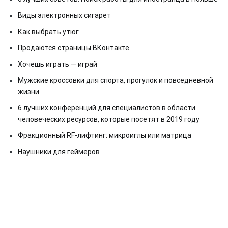
Виды электронных сигарет
Как выбрать утюг
Продаются страницы ВКонтакте
Хочешь играть — играй
Мужские кроссовки для спорта, прогулок и повседневной
жизни
6 лучших конференций для специалистов в области
человеческих ресурсов, которые посетят в 2019 году
Фракционный RF-лифтинг: микроиглы или матрица
Наушники для геймеров