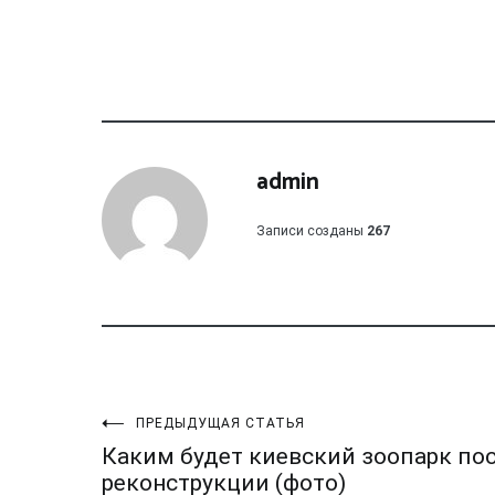
admin
Записи созданы
267
Навигация
ПРЕДЫДУЩАЯ СТАТЬЯ
Каким будет киевский зоопарк по
реконструкции (фото)