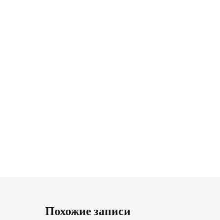
Похожие записи