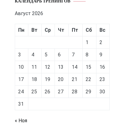
КАЛЕНДАРЬ ТРЕНИНГОВ
Август 2026
Пн
Вт
Ср
Чт
Пт
Сб
Вс
1
2
3
4
5
6
7
8
9
10
11
12
13
14
15
16
17
18
19
20
21
22
23
24
25
26
27
28
29
30
31
« Ноя