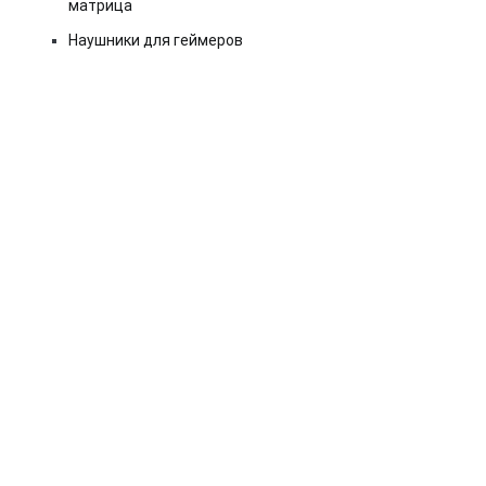
матрица
Наушники для геймеров