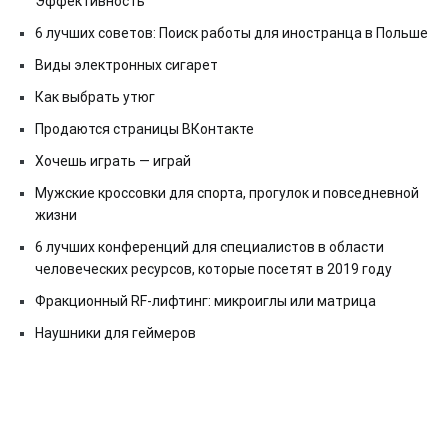
Эффективность
6 лучших советов: Поиск работы для иностранца в Польше
Виды электронных сигарет
Как выбрать утюг
Продаются страницы ВКонтакте
Хочешь играть — играй
Мужские кроссовки для спорта, прогулок и повседневной
жизни
6 лучших конференций для специалистов в области
человеческих ресурсов, которые посетят в 2019 году
Фракционный RF-лифтинг: микроиглы или матрица
Наушники для геймеров