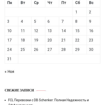
Пн
Вт
Ср
Чт
Пт
Сб
Вс
1
2
3
4
5
6
7
8
9
10
11
12
13
14
15
16
17
18
19
20
21
22
23
24
25
26
27
28
29
30
31
« Ноя
СВЕЖИЕ ЗАПИСИ
FCL Перевозки с DB Schenker: Полная Надежность и