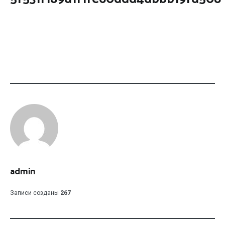
admin
Записи созданы
267