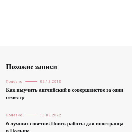
Похожие записи
Полезно
02.12.2018
Как выучить английский в совершенстве за один
семестр
Полезно
15.03.2022
6 лучших советов: Поиск работы для иностранца
в Польше