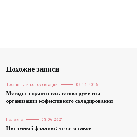
Похожие записи
Тренинги и консультации
03.11.2016
Методы и практические инструменты
организации эффективного складирования
Полезно
03.06.2021
Интимный филлинг: что это такое