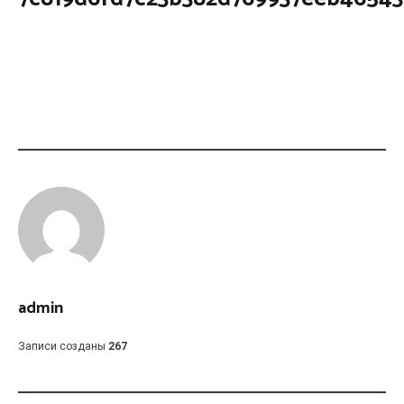
admin
Записи созданы
267