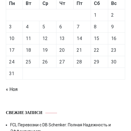
Пн
Вт
Ср
Чт
Пт
Сб
Вс
1
2
3
4
5
6
7
8
9
10
11
12
13
14
15
16
17
18
19
20
21
22
23
24
25
26
27
28
29
30
31
« Ноя
СВЕЖИЕ ЗАПИСИ
FCL Перевозки с DB Schenker: Полная Надежность и