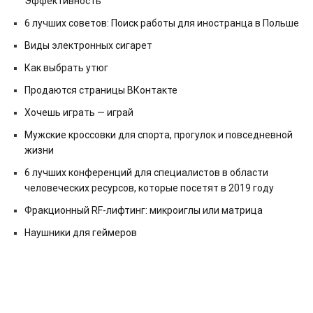
Эффективность
6 лучших советов: Поиск работы для иностранца в Польше
Виды электронных сигарет
Как выбрать утюг
Продаются страницы ВКонтакте
Хочешь играть — играй
Мужские кроссовки для спорта, прогулок и повседневной
жизни
6 лучших конференций для специалистов в области
человеческих ресурсов, которые посетят в 2019 году
Фракционный RF-лифтинг: микроиглы или матрица
Наушники для геймеров