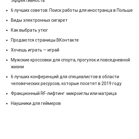
Эффективность
6 лучших советов: Поиск работы для иностранца в Польше
Виды электронных сигарет
Как выбрать утюг
Продаются страницы ВКонтакте
Хочешь играть — играй
Мужские кроссовки для спорта, прогулок и повседневной
жизни
6 лучших конференций для специалистов в области
человеческих ресурсов, которые посетят в 2019 году
Фракционный RF-лифтинг: микроиглы или матрица
Наушники для геймеров