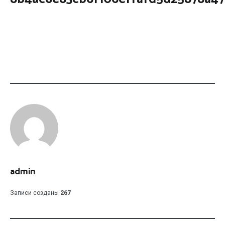
admin
Записи созданы
267