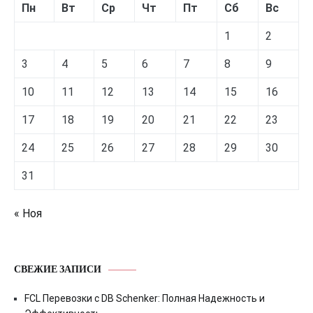
Пн
Вт
Ср
Чт
Пт
Сб
Вс
1
2
3
4
5
6
7
8
9
10
11
12
13
14
15
16
17
18
19
20
21
22
23
24
25
26
27
28
29
30
31
« Ноя
СВЕЖИЕ ЗАПИСИ
FCL Перевозки с DB Schenker: Полная Надежность и