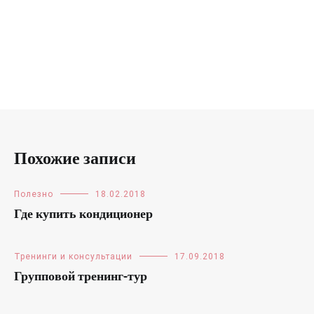
Похожие записи
Полезно
18.02.2018
Где купить кондиционер
Тренинги и консультации
17.09.2018
Групповой тренинг-тур