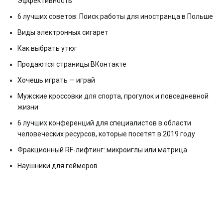
Эффективность
6 лучших советов: Поиск работы для иностранца в Польше
Виды электронных сигарет
Как выбрать утюг
Продаются страницы ВКонтакте
Хочешь играть — играй
Мужские кроссовки для спорта, прогулок и повседневной
жизни
6 лучших конференций для специалистов в области
человеческих ресурсов, которые посетят в 2019 году
Фракционный RF-лифтинг: микроиглы или матрица
Наушники для геймеров