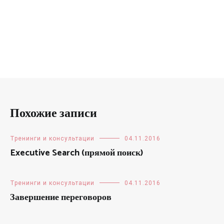
Похожие записи
Тренинги и консультации
04.11.2016
Executive Search (прямой поиск)
Тренинги и консультации
04.11.2016
Завершение переговоров