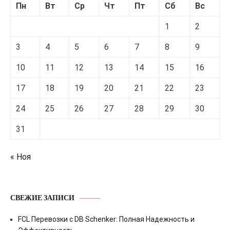
Пн
Вт
Ср
Чт
Пт
Сб
Вс
1
2
3
4
5
6
7
8
9
10
11
12
13
14
15
16
17
18
19
20
21
22
23
24
25
26
27
28
29
30
31
« Ноя
СВЕЖИЕ ЗАПИСИ
FCL Перевозки с DB Schenker: Полная Надежность и