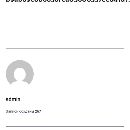
admin
Записи созданы
267