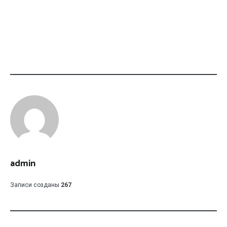
admin
Записи созданы
267