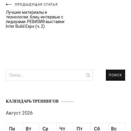
Навигация
ПРЕДЫДУЩАЯ СТАТЬЯ
Лучшие материалы и
по
технологии: блиц-интервью с
лидерами. РЕВИЗИЯ выставки
записям
Inter Build Expo (ч. 2)
Найти:
КАЛЕНДАРЬ ТРЕНИНГОВ
Август 2026
Пн
Вт
Ср
Чт
Пт
Сб
Вс