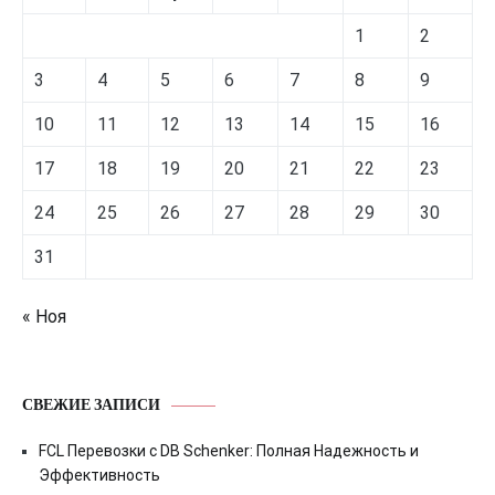
1
2
3
4
5
6
7
8
9
10
11
12
13
14
15
16
17
18
19
20
21
22
23
24
25
26
27
28
29
30
31
« Ноя
СВЕЖИЕ ЗАПИСИ
FCL Перевозки с DB Schenker: Полная Надежность и
Эффективность