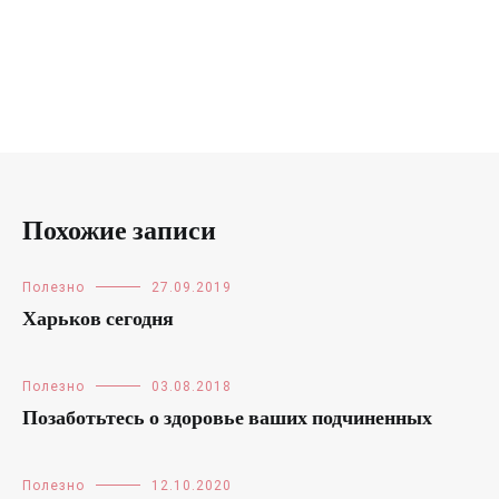
Похожие записи
Полезно
27.09.2019
Харьков сегодня
Полезно
03.08.2018
Позаботьтесь о здоровье ваших подчиненных
Полезно
12.10.2020