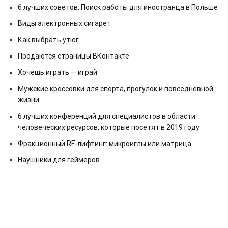
6 лучших советов: Поиск работы для иностранца в Польше
Виды электронных сигарет
Как выбрать утюг
Продаются страницы ВКонтакте
Хочешь играть — играй
Мужские кроссовки для спорта, прогулок и повседневной
жизни
6 лучших конференций для специалистов в области
человеческих ресурсов, которые посетят в 2019 году
Фракционный RF-лифтинг: микроиглы или матрица
Наушники для геймеров