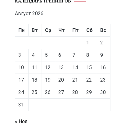
КАЛЕНДАРЬ ТРЕНИНГОВ
Август 2026
Пн
Вт
Ср
Чт
Пт
Сб
Вс
1
2
3
4
5
6
7
8
9
10
11
12
13
14
15
16
17
18
19
20
21
22
23
24
25
26
27
28
29
30
31
« Ноя