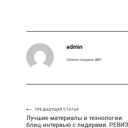
admin
Записи созданы
267
Навигация
ПРЕДЫДУЩАЯ СТАТЬЯ
Лучшие материалы и технологии:
блиц-интервью с лидерами. РЕВИ