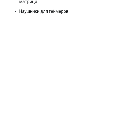
матрица
Наушники для геймеров