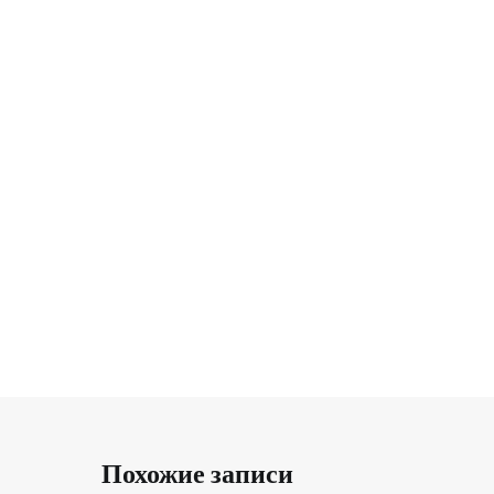
Похожие записи