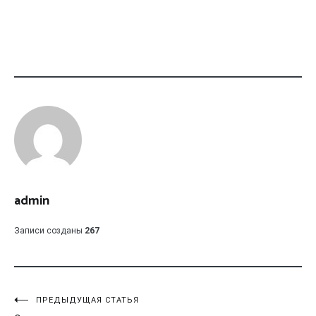
admin
Записи созданы
267
Навигация
ПРЕДЫДУЩАЯ СТАТЬЯ