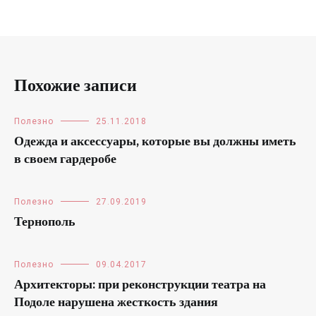
Похожие записи
Полезно
25.11.2018
Одежда и аксессуары, которые вы должны иметь
в своем гардеробе
Полезно
27.09.2019
Тернополь
Полезно
09.04.2017
Архитекторы: при реконструкции театра на
Подоле нарушена жесткость здания