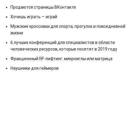
Продаются страницы ВКонтакте
Хочешь играть — играй
Мужские кроссовки для спорта, прогулок и повседневной
жизни
6 лучших конференций для специалистов в области
человеческих ресурсов, которые посетят в 2019 году
Фракционный RF-лифтинг: микроиглы или матрица
Наушники для геймеров