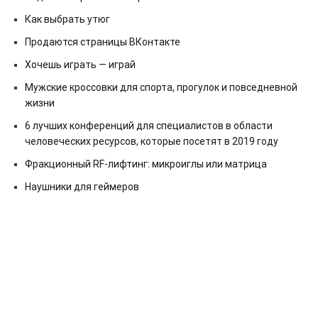
Как выбрать утюг
Продаются страницы ВКонтакте
Хочешь играть — играй
Мужские кроссовки для спорта, прогулок и повседневной
жизни
6 лучших конференций для специалистов в области
человеческих ресурсов, которые посетят в 2019 году
Фракционный RF-лифтинг: микроиглы или матрица
Наушники для геймеров