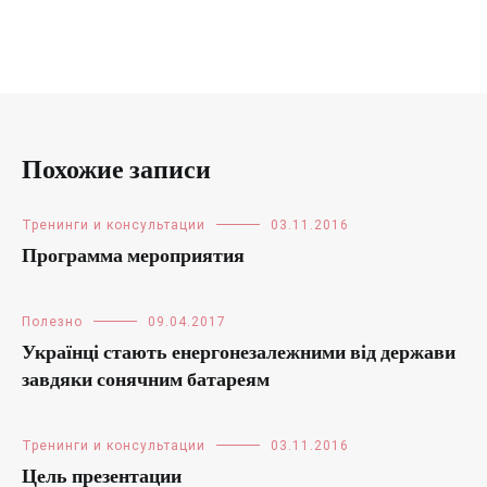
Похожие записи
Тренинги и консультации
03.11.2016
Программа мероприятия
Полезно
09.04.2017
Українці стають енергонезалежними від держави
завдяки сонячним батареям
Тренинги и консультации
03.11.2016
Цель презентации