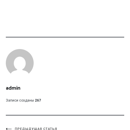
admin
Записи созданы
267
ПРЕДЫДУЩАЯ СТАТЬЯ