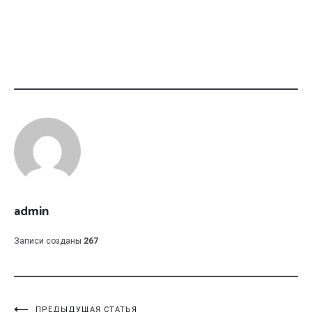
admin
Записи созданы
267
ПРЕДЫДУЩАЯ СТАТЬЯ