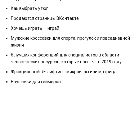
Как выбрать утюг
Продаются страницы ВКонтакте
Хочешь играть — играй
Мужские кроссовки для спорта, прогулок и повседневной
жизни
6 лучших конференций для специалистов в области
человеческих ресурсов, которые посетят в 2019 году
Фракционный RF-лифтинг: микроиглы или матрица
Наушники для геймеров