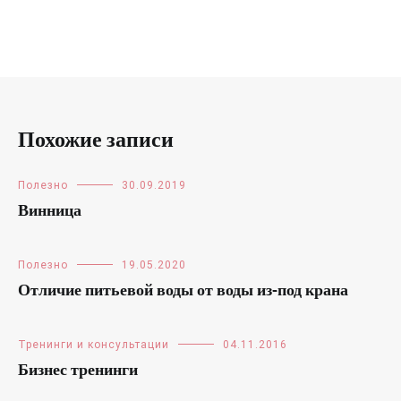
Похожие записи
Полезно
30.09.2019
Винница
Полезно
19.05.2020
Отличие питьевой воды от воды из-под крана
Тренинги и консультации
04.11.2016
Бизнес тренинги