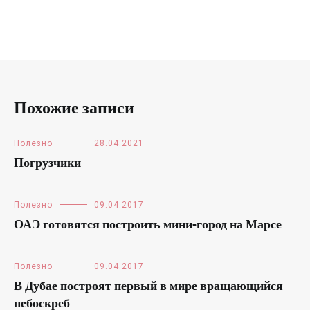
Похожие записи
Полезно
28.04.2021
Погрузчики
Полезно
09.04.2017
ОАЭ готовятся построить мини-город на Марсе
Полезно
09.04.2017
В Дубае построят первый в мире вращающийся
небоскреб