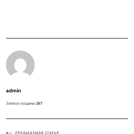
admin
Записи созданы
267
ПРЕДЫДУЩАЯ СТАТЬЯ