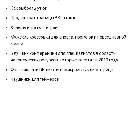
Как выбрать утюг
Продаются страницы ВКонтакте
Хочешь играть — играй
Мужские кроссовки для спорта, прогулок и повседневной
жизни
6 лучших конференций для специалистов в области
человеческих ресурсов, которые посетят в 2019 году
Фракционный RF-лифтинг: микроиглы или матрица
Наушники для геймеров