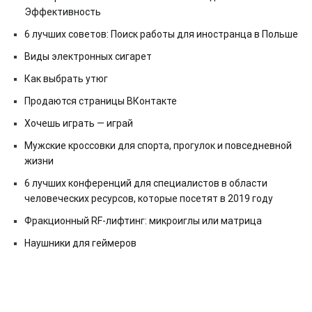
Эффективность
6 лучших советов: Поиск работы для иностранца в Польше
Виды электронных сигарет
Как выбрать утюг
Продаются страницы ВКонтакте
Хочешь играть — играй
Мужские кроссовки для спорта, прогулок и повседневной
жизни
6 лучших конференций для специалистов в области
человеческих ресурсов, которые посетят в 2019 году
Фракционный RF-лифтинг: микроиглы или матрица
Наушники для геймеров