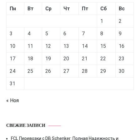
Пн
Вт
Ср
Чт
Пт
Сб
Вс
1
2
3
4
5
6
7
8
9
10
11
12
13
14
15
16
17
18
19
20
21
22
23
24
25
26
27
28
29
30
31
« Ноя
СВЕЖИЕ ЗАПИСИ
FCL Перевозки с DB Schenker: Полная Надежность и