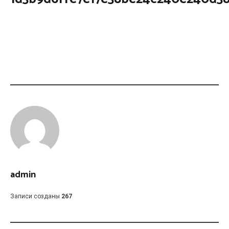
admin
Записи созданы
267