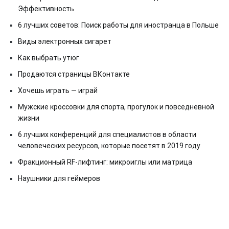
Эффективность
6 лучших советов: Поиск работы для иностранца в Польше
Виды электронных сигарет
Как выбрать утюг
Продаются страницы ВКонтакте
Хочешь играть — играй
Мужские кроссовки для спорта, прогулок и повседневной
жизни
6 лучших конференций для специалистов в области
человеческих ресурсов, которые посетят в 2019 году
Фракционный RF-лифтинг: микроиглы или матрица
Наушники для геймеров