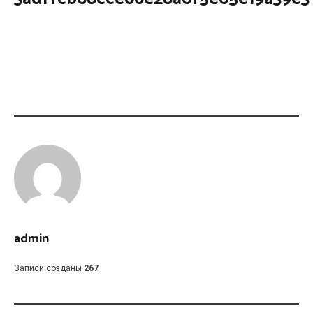
admin
Записи созданы
267