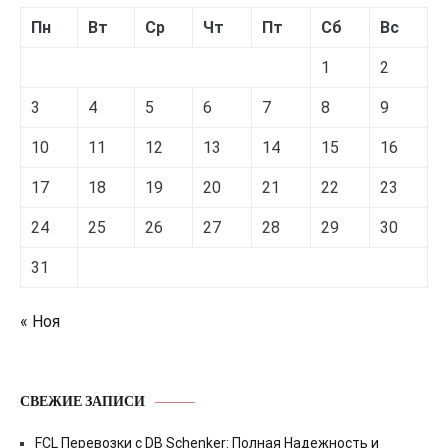
Пн
Вт
Ср
Чт
Пт
Сб
Вс
1
2
3
4
5
6
7
8
9
10
11
12
13
14
15
16
17
18
19
20
21
22
23
24
25
26
27
28
29
30
31
« Ноя
СВЕЖИЕ ЗАПИСИ
FCL Перевозки с DB Schenker: Полная Надежность и