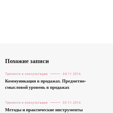
Похожие записи
Тренинги и консультации
04.11.2016
Коммуникация в продажах. Предметно-
смысловой уровень в продажах
Тренинги и консультации
03.11.2016
Методы и практические инструменты