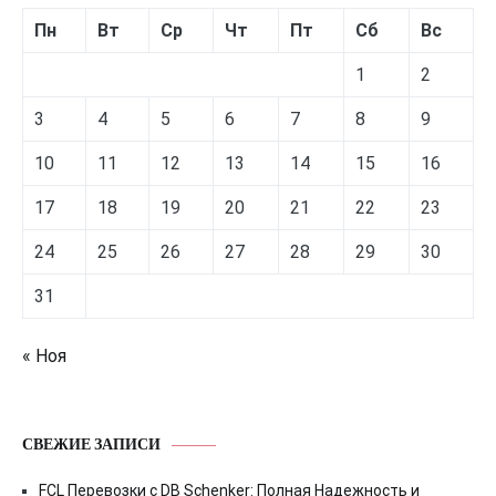
Пн
Вт
Ср
Чт
Пт
Сб
Вс
1
2
3
4
5
6
7
8
9
10
11
12
13
14
15
16
17
18
19
20
21
22
23
24
25
26
27
28
29
30
31
« Ноя
СВЕЖИЕ ЗАПИСИ
FCL Перевозки с DB Schenker: Полная Надежность и