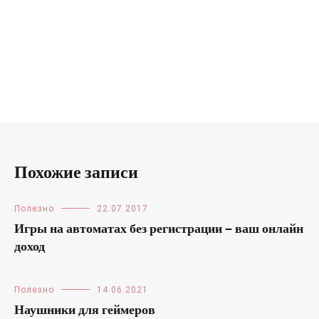
Похожие записи
Полезно
22.07.2017
Игры на автоматах без регистрации — ваш онлайн
доход
Полезно
14.06.2021
Наушники для геймеров