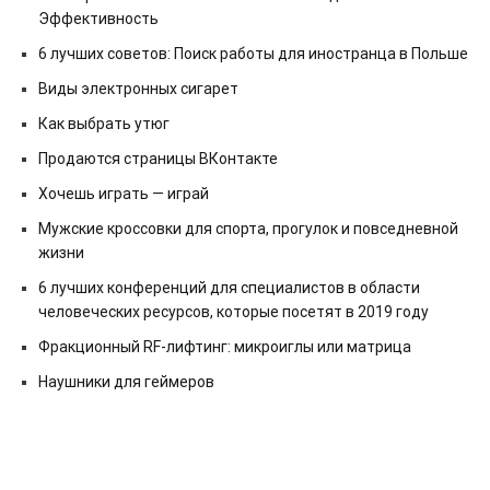
Эффективность
6 лучших советов: Поиск работы для иностранца в Польше
Виды электронных сигарет
Как выбрать утюг
Продаются страницы ВКонтакте
Хочешь играть — играй
Мужские кроссовки для спорта, прогулок и повседневной
жизни
6 лучших конференций для специалистов в области
человеческих ресурсов, которые посетят в 2019 году
Фракционный RF-лифтинг: микроиглы или матрица
Наушники для геймеров