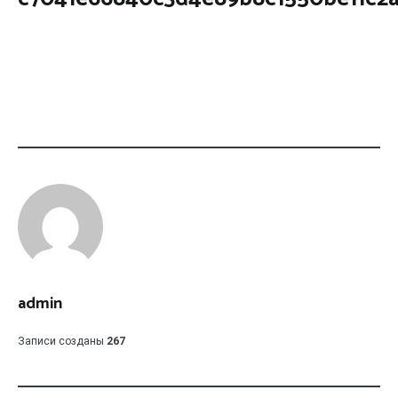
admin
Записи созданы
267