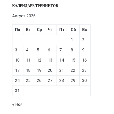
КАЛЕНДАРЬ ТРЕНИНГОВ
Август 2026
Пн
Вт
Ср
Чт
Пт
Сб
Вс
1
2
3
4
5
6
7
8
9
10
11
12
13
14
15
16
17
18
19
20
21
22
23
24
25
26
27
28
29
30
31
« Ноя