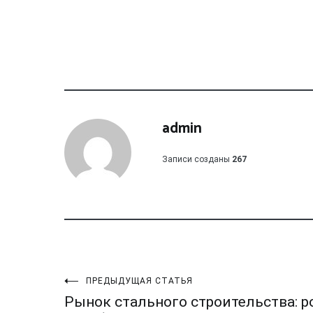
admin
Записи созданы
267
Навигация
ПРЕДЫДУЩАЯ СТАТЬЯ
Рынок стального строительства: р