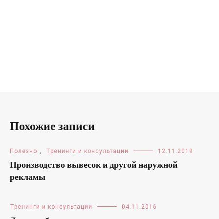
Похожие записи
Полезно
,
Тренинги и консультации
12.11.2019
Производство вывесок и другой наружной
рекламы
Тренинги и консультации
04.11.2016