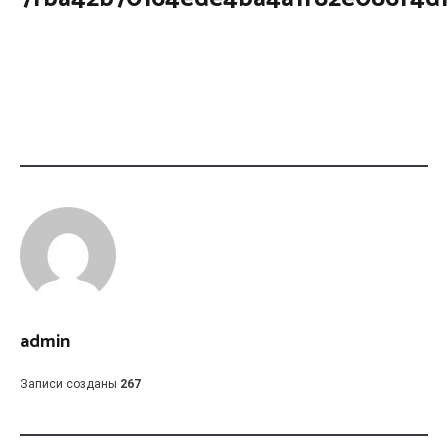
admin
Записи созданы
267