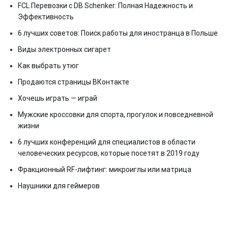
FCL Перевозки с DB Schenker: Полная Надежность и
Эффективность
6 лучших советов: Поиск работы для иностранца в Польше
Виды электронных сигарет
Как выбрать утюг
Продаются страницы ВКонтакте
Хочешь играть — играй
Мужские кроссовки для спорта, прогулок и повседневной
жизни
6 лучших конференций для специалистов в области
человеческих ресурсов, которые посетят в 2019 году
Фракционный RF-лифтинг: микроиглы или матрица
Наушники для геймеров