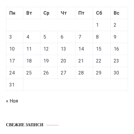
Пн
Вт
Ср
Чт
Пт
Сб
Вс
1
2
3
4
5
6
7
8
9
10
11
12
13
14
15
16
17
18
19
20
21
22
23
24
25
26
27
28
29
30
31
« Ноя
СВЕЖИЕ ЗАПИСИ