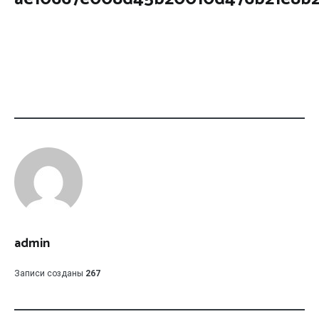
admin
Записи созданы
267