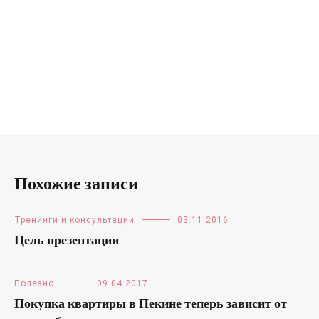
Похожие записи
Тренинги и консультации
03.11.2016
Цель презентации
Полезно
09.04.2017
Покупка квартиры в Пекине теперь зависит от