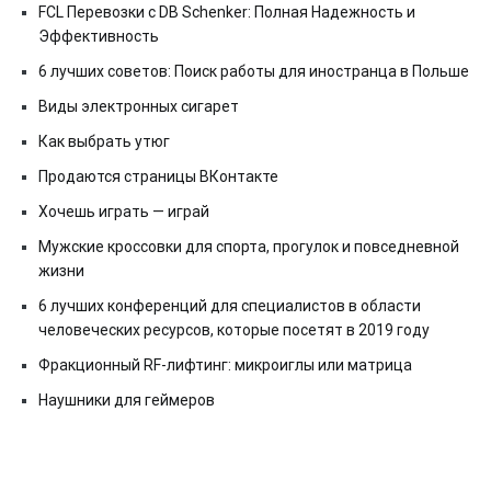
FCL Перевозки с DB Schenker: Полная Надежность и
Эффективность
6 лучших советов: Поиск работы для иностранца в Польше
Виды электронных сигарет
Как выбрать утюг
Продаются страницы ВКонтакте
Хочешь играть — играй
Мужские кроссовки для спорта, прогулок и повседневной
жизни
6 лучших конференций для специалистов в области
человеческих ресурсов, которые посетят в 2019 году
Фракционный RF-лифтинг: микроиглы или матрица
Наушники для геймеров