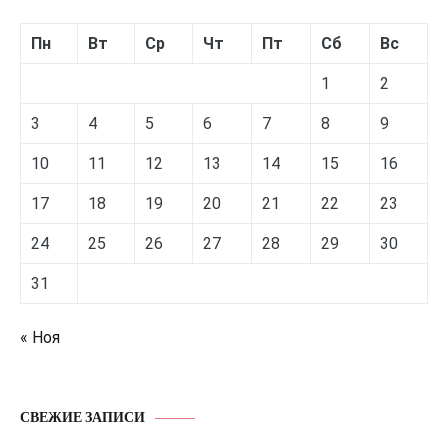
Пн
Вт
Ср
Чт
Пт
Сб
Вс
1
2
3
4
5
6
7
8
9
10
11
12
13
14
15
16
17
18
19
20
21
22
23
24
25
26
27
28
29
30
31
« Ноя
СВЕЖИЕ ЗАПИСИ