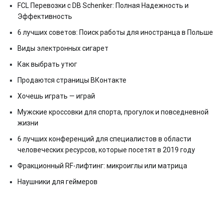
FCL Перевозки с DB Schenker: Полная Надежность и
Эффективность
6 лучших советов: Поиск работы для иностранца в Польше
Виды электронных сигарет
Как выбрать утюг
Продаются страницы ВКонтакте
Хочешь играть — играй
Мужские кроссовки для спорта, прогулок и повседневной
жизни
6 лучших конференций для специалистов в области
человеческих ресурсов, которые посетят в 2019 году
Фракционный RF-лифтинг: микроиглы или матрица
Наушники для геймеров