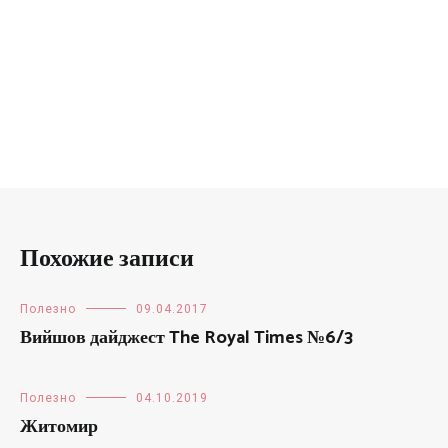
Похожие записи
Полезно
09.04.2017
Вийшов дайджест The Royal Times №6/3
Полезно
04.10.2019
Житомир