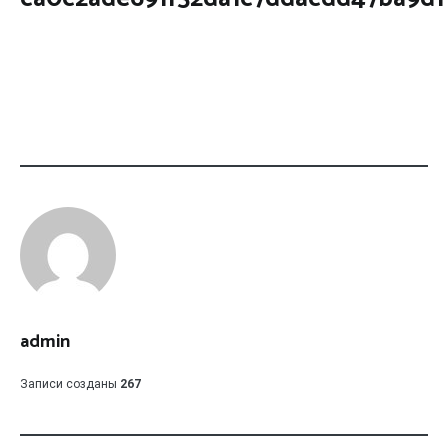
admin
Записи созданы
267