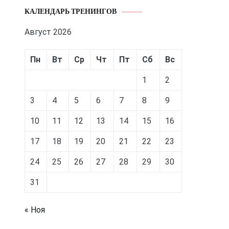
КАЛЕНДАРЬ ТРЕНИНГОВ
Август 2026
Пн
Вт
Ср
Чт
Пт
Сб
Вс
1
2
3
4
5
6
7
8
9
10
11
12
13
14
15
16
17
18
19
20
21
22
23
24
25
26
27
28
29
30
31
« Ноя