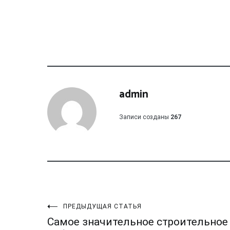
admin
Записи созданы
267
Навигация
ПРЕДЫДУЩАЯ СТАТЬЯ
Самое значительное строительное