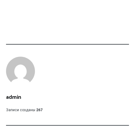
admin
Записи созданы
267