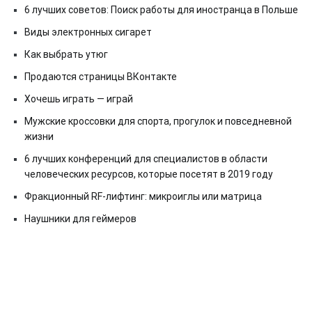
6 лучших советов: Поиск работы для иностранца в Польше
Виды электронных сигарет
Как выбрать утюг
Продаются страницы ВКонтакте
Хочешь играть — играй
Мужские кроссовки для спорта, прогулок и повседневной
жизни
6 лучших конференций для специалистов в области
человеческих ресурсов, которые посетят в 2019 году
Фракционный RF-лифтинг: микроиглы или матрица
Наушники для геймеров