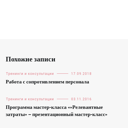
Похожие записи
Тренинги и консультации
17.09.2018
Работа с сопротивлением персонала
Тренинги и консультации
03.11.2016
Программа мастер-класса «»Релевантные
затраты» — презентационный мастер-класс»