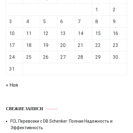
1
2
3
4
5
6
7
8
9
10
11
12
13
14
15
16
17
18
19
20
21
22
23
24
25
26
27
28
29
30
31
« Ноя
СВЕЖИЕ ЗАПИСИ
FCL Перевозки с DB Schenker: Полная Надежность и
Эффективность